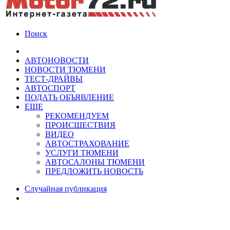
Поиск
АВТОНОВОСТИ
НОВОСТИ ТЮМЕНИ
ТЕСТ-ДРАЙВЫ
АВТОСПОРТ
ПОДАТЬ ОБЪЯВЛЕНИЕ
ЕЩЕ
РЕКОМЕНДУЕМ
ПРОИСШЕСТВИЯ
ВИДЕО
АВТОСТРАХОВАНИЕ
УСЛУГИ ТЮМЕНИ
АВТОСАЛОНЫ ТЮМЕНИ
ПРЕДЛОЖИТЬ НОВОСТЬ
Случайная публикация