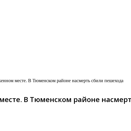
женном месте. В Тюменском районе насмерть сбили пешехода
 месте. В Тюменском районе насмер