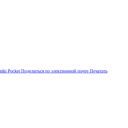
niki
Pocket
Поделиться по электронной почте
Печатать