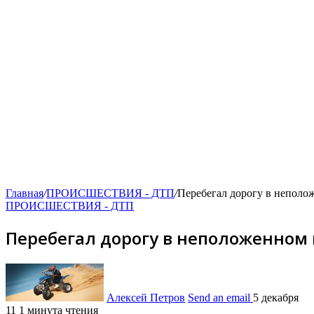
Главная
/
ПРОИСШЕСТВИЯ - ДТП
/
Перебегал дорогу в неполо
ПРОИСШЕСТВИЯ - ДТП
Перебегал дорогу в неположенном
Алексей Петров
Send an email
5 декабря
11
1 минута чтения