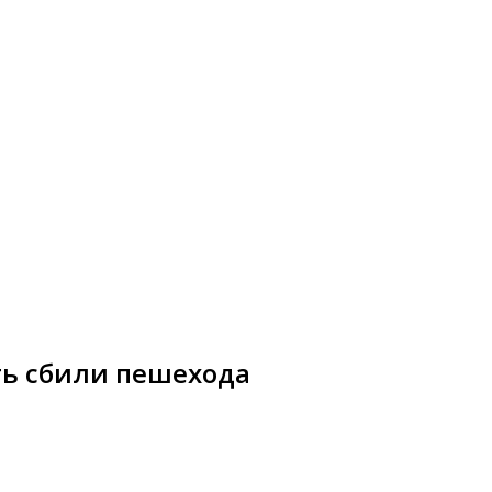
ть сбили пешехода