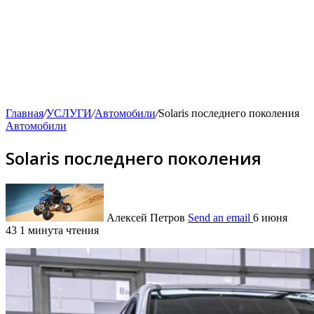
Главная
/
УСЛУГИ
/
Автомобили
/
Solaris последнего поколения
Автомобили
Solaris последнего поколения
Алексей Петров
Send an email
6 июня
43
1 минута чтения