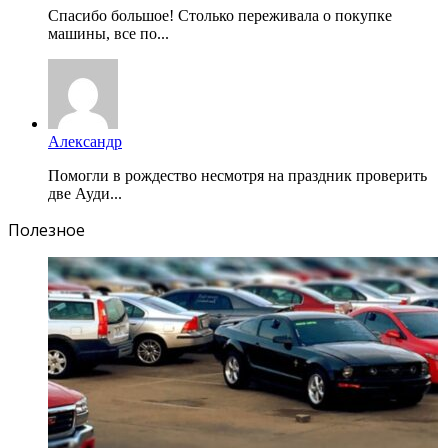
Спасибо большое! Столько переживала о покупке
машины, все по...
Александр
Помогли в рождество несмотря на праздник проверить
две Ауди...
Полезное