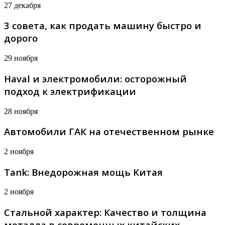
27 декабря
3 совета, как продать машину быстро и
дорого
29 ноября
Haval и электромобили: осторожный
подход к электрификации
28 ноября
Автомобили ГАК на отечественном рынке
2 ноября
Tank: Внедорожная мощь Китая
2 ноября
Стальной характер: Качество и толщина
металла в современных китайских