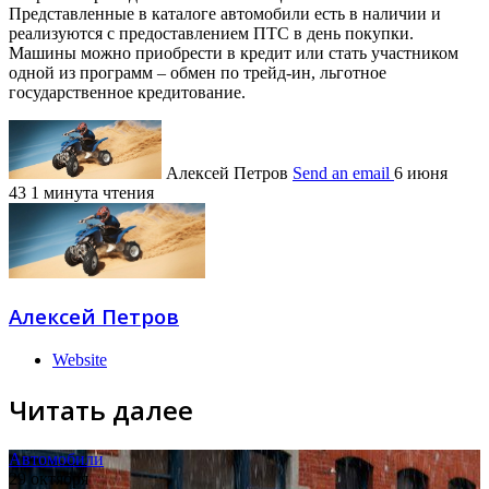
Представленные в каталоге автомобили есть в наличии и
реализуются с предоставлением ПТС в день покупки.
Машины можно приобрести в кредит или стать участником
одной из программ – обмен по трейд-ин, льготное
государственное кредитование.
Алексей Петров
Send an email
6 июня
43
1 минута чтения
Алексей Петров
Website
Читать далее
Автомобили
29 октября