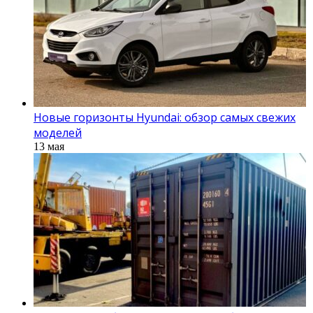
Новые горизонты Hyundai: обзор самых свежих
моделей
13 мая