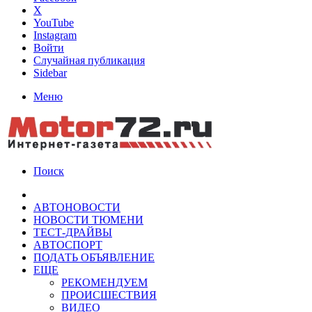
X
YouTube
Instagram
Войти
Случайная публикация
Sidebar
Меню
Поиск
АВТОНОВОСТИ
НОВОСТИ ТЮМЕНИ
ТЕСТ-ДРАЙВЫ
АВТОСПОРТ
ПОДАТЬ ОБЪЯВЛЕНИЕ
ЕЩЕ
РЕКОМЕНДУЕМ
ПРОИСШЕСТВИЯ
ВИДЕО