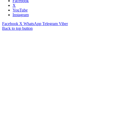
Facebook
X
YouTube
Instagram
Facebook
X
WhatsApp
Telegram
Viber
Back to top button