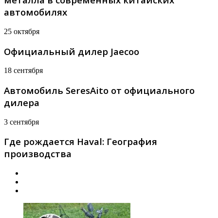
автомобилях
25 октября
Официальный дилер Jaecoo
18 сентября
Автомобиль SeresAito от официального
дилера
3 сентября
Где рождается Haval: География
производства