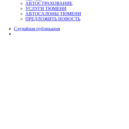
АВТОСТРАХОВАНИЕ
УСЛУГИ ТЮМЕНИ
АВТОСАЛОНЫ ТЮМЕНИ
ПРЕДЛОЖИТЬ НОВОСТЬ
Случайная публикация