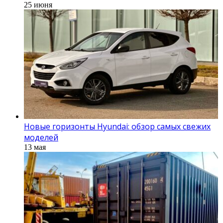
25 июня
Новые горизонты Hyundai: обзор самых свежих
моделей
13 мая