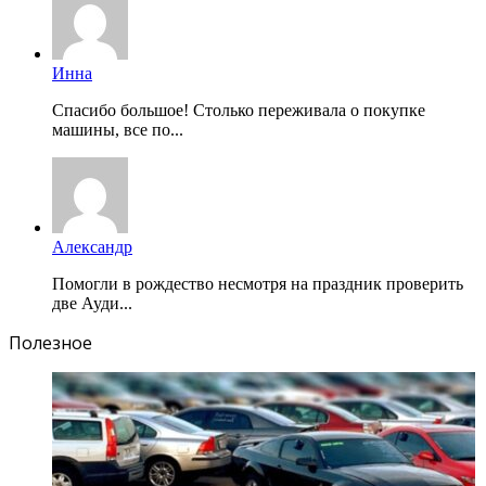
Инна
Спасибо большое! Столько переживала о покупке
машины, все по...
Александр
Помогли в рождество несмотря на праздник проверить
две Ауди...
Полезное