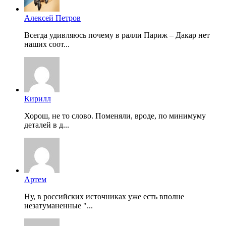
Алексей Петров
Всегда удивляюсь почему в ралли Париж – Дакар нет
наших соот...
Кирилл
Хорош, не то слово. Поменяли, вроде, по минимуму
деталей в д...
Артем
Ну, в российских источниках уже есть вполне
незатуманенные "...