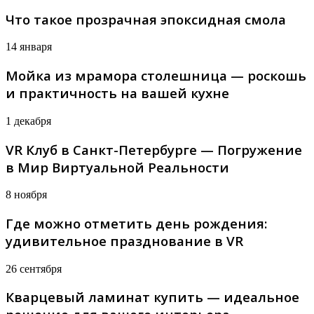
Что такое прозрачная эпоксидная смола
14 января
Мойка из мрамора столешница — роскошь
и практичность на вашей кухне
1 декабря
VR Клуб в Санкт-Петербурге — Погружение
в Мир Виртуальной Реальности
8 ноября
Где можно отметить день рождения:
удивительное празднование в VR
26 сентября
Кварцевый ламинат купить — идеальное