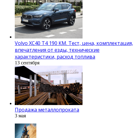
Volvo XC40 T4 190 КМ. Тест, цена, комплектация,
впечатления от езды, технические
характеристики, расход топлива
13 сентября
Продажа металлопроката
3 мая