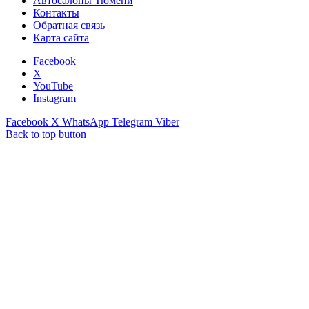
Автосалоны Тюмени
Контакты
Обратная связь
Карта сайта
Facebook
X
YouTube
Instagram
Facebook
X
WhatsApp
Telegram
Viber
Back to top button