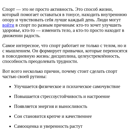
Спорт — это не просто активность. Это способ жизни,
который помогает оставаться в тонусе, находить внутреннюю
опору и чувствовать себя лучше каждый день. Люди могут
войти
в спорт по разным причинам: кто-то хочет улучшить
здоровье, кто-то — изменить тело, а кто-то просто находит в
движении радость.
Самое интересное, что спорт работает не только с телом, но и
с мышлением. Он формирует привычки, которые переносятся
в повседневную жизнь: дисциплина, целеустремлённость,
способность преодолевать трудности.
Вот всего несколько причин, почему стоит сделать спорт
частью своей рутины:
Улучшается физическое и психическое самочувствие
Повышается стрессоустойчивость и настроение
Появляется энергия и выносливость
Сон становится крепче и качественнее
Самооценка и уверенность растут