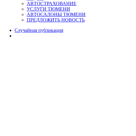
АВТОСТРАХОВАНИЕ
УСЛУГИ ТЮМЕНИ
АВТОСАЛОНЫ ТЮМЕНИ
ПРЕДЛОЖИТЬ НОВОСТЬ
Случайная публикация