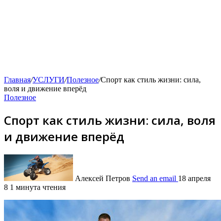
Главная
/
УСЛУГИ
/
Полезное
/
Спорт как стиль жизни: сила,
воля и движение вперёд
Полезное
Спорт как стиль жизни: сила, воля
и движение вперёд
Алексей Петров
Send an email
18 апреля
8
1 минута чтения