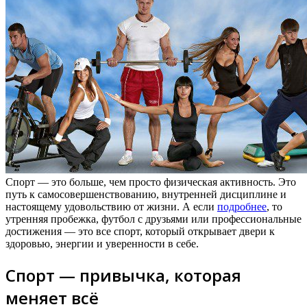
Спорт — это больше, чем просто физическая активность. Это
путь к самосовершенствованию, внутренней дисциплине и
настоящему удовольствию от жизни. А если
подробнее
, то
утренняя пробежка, футбол с друзьями или профессиональные
достижения — это все спорт, который открывает двери к
здоровью, энергии и уверенности в себе.
Спорт — привычка, которая
меняет всё