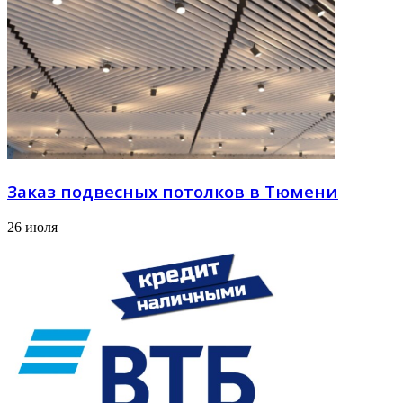
Заказ подвесных потолков в Тюмени
26 июля