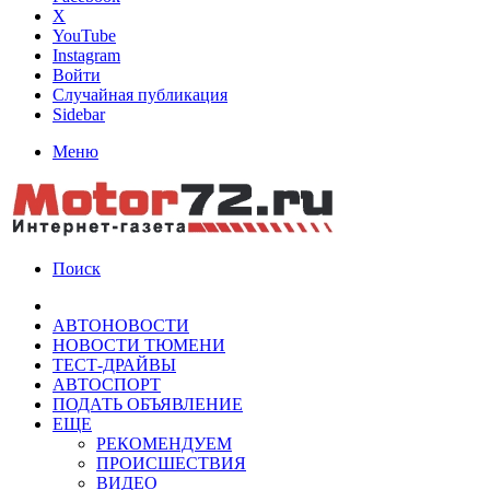
X
YouTube
Instagram
Войти
Случайная публикация
Sidebar
Меню
Поиск
АВТОНОВОСТИ
НОВОСТИ ТЮМЕНИ
ТЕСТ-ДРАЙВЫ
АВТОСПОРТ
ПОДАТЬ ОБЪЯВЛЕНИЕ
ЕЩЕ
РЕКОМЕНДУЕМ
ПРОИСШЕСТВИЯ
ВИДЕО