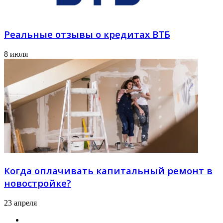
Реальные отзывы о кредитах ВТБ
8 июля
Когда оплачивать капитальный ремонт в
новостройке?
23 апреля