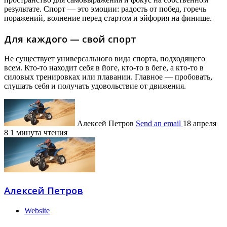
результате. Спорт — это эмоции: радость от побед, горечь
поражений, волнение перед стартом и эйфория на финише.
Для каждого — свой спорт
Не существует универсального вида спорта, подходящего
всем. Кто-то находит себя в йоге, кто-то в беге, а кто-то в
силовых тренировках или плавании. Главное — пробовать,
слушать себя и получать удовольствие от движения.
Алексей Петров
Send an email
18 апреля
8
1 минута чтения
Алексей Петров
Website