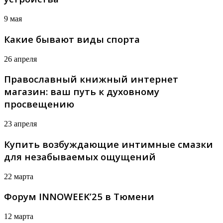
9 мая
Какие бывают виды спорта
26 апреля
Православный книжный интернет
магазин: ваш путь к духовному
просвещению
23 апреля
Купить возбуждающие интимные смазки
для незабываемых ощущений
22 марта
Форум INNOWEEK’25 в Тюмени
12 марта