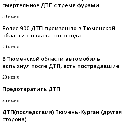
смертельное ДТП с тремя фурами
30 июня
Более 900 ДТП произошло в Тюменской
области с начала этого года
29 июня
В Тюменской области автомобиль
вспыхнул после ДТП, есть пострадавшие
28 июня
Предотвратить ДТП
26 июня
ДТП(последствия) Тюмень-Курган (другая
сторона)