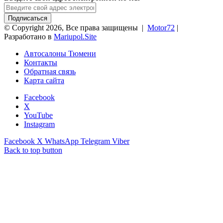
© Copyright 2026, Все права защищены |
Motor72
|
Разработано в
Mariupol.Site
Автосалоны Тюмени
Контакты
Обратная связь
Карта сайта
Facebook
X
YouTube
Instagram
Facebook
X
WhatsApp
Telegram
Viber
Back to top button