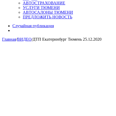
АВТОСТРАХОВАНИЕ
УСЛУГИ ТЮМЕНИ
АВТОСАЛОНЫ ТЮМЕНИ
ПРЕДЛОЖИТЬ НОВОСТЬ
Случайная публикация
Главная
/
ВИДЕО
/
ДТП Екатеринбург Тюмень 25.12.2020