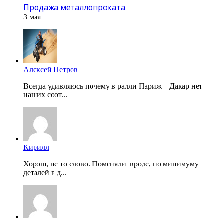
Продажа металлопроката
3 мая
Алексей Петров
Всегда удивляюсь почему в ралли Париж – Дакар нет
наших соот...
Кирилл
Хорош, не то слово. Поменяли, вроде, по минимуму
деталей в д...