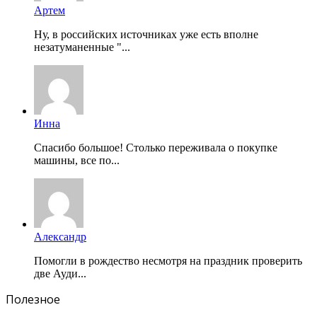
Артем
Ну, в российских источниках уже есть вполне
незатуманенные "...
Инна
Спасибо большое! Столько переживала о покупке
машины, все по...
Александр
Помогли в рождество несмотря на праздник проверить
две Ауди...
Полезное