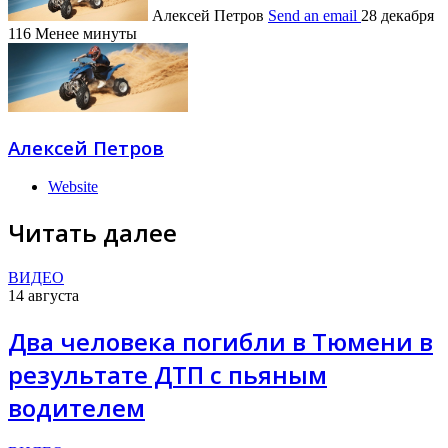
Алексей Петров
Send an email
28 декабря
116
Менее минуты
Алексей Петров
Website
Читать далее
ВИДЕО
14 августа
Два человека погибли в Тюмени в
результате ДТП с пьяным
водителем