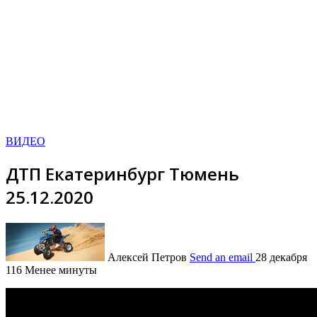
ВИДЕО
ДТП Екатеринбург Тюмень
25.12.2020
Алексей Петров
Send an email
28 декабря
116
Менее минуты