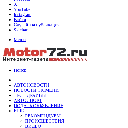
X
YouTube
Instagram
Войти
Случайная публикация
Sidebar
Меню
Поиск
АВТОНОВОСТИ
НОВОСТИ ТЮМЕНИ
ТЕСТ-ДРАЙВЫ
АВТОСПОРТ
ПОДАТЬ ОБЪЯВЛЕНИЕ
ЕЩЕ
РЕКОМЕНДУЕМ
ПРОИСШЕСТВИЯ
ВИДЕО