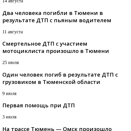
14 августа
Два человека погибли в Тюмени в
результате ДТП с пьяным водителем
11 августа
Смертельное ДТП с участием
мотоциклиста произошло в Тюмени
25 июля
Один человек погиб в результате ДТП с
грузовиком в Тюменской области
9 июля
Первая помощь при ДТП
3 июля
На трассе Тюмень — Омск произошло