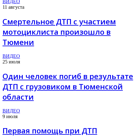
ВИДЕО
11 августа
Смертельное ДТП с участием
мотоциклиста произошло в
Тюмени
ВИДЕО
25 июля
Один человек погиб в результате
ДТП с грузовиком в Тюменской
области
ВИДЕО
9 июля
Первая помощь при ДТП