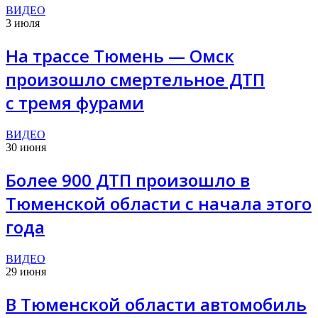
ВИДЕО
3 июля
На трассе Тюмень — Омск
произошло смертельное ДТП
с тремя фурами
ВИДЕО
30 июня
Более 900 ДТП произошло в
Тюменской области с начала этого
года
ВИДЕО
29 июня
В Тюменской области автомобиль