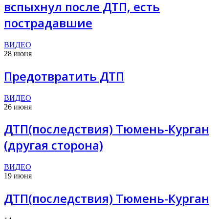
вспыхнул после ДТП, есть
пострадавшие
ВИДЕО
28 июня
Предотвратить ДТП
ВИДЕО
26 июня
ДТП(последствия) Тюмень-Курган
(другая сторона)
ВИДЕО
19 июня
ДТП(последствия) Тюмень-Курган