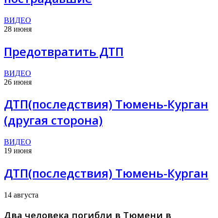
ВИДЕО
28 июня
Предотвратить ДТП
ВИДЕО
26 июня
ДТП(последствия) Тюмень-Курган
(другая сторона)
ВИДЕО
19 июня
ДТП(последствия) Тюмень-Курган
14 августа
Два человека погибли в Тюмени в