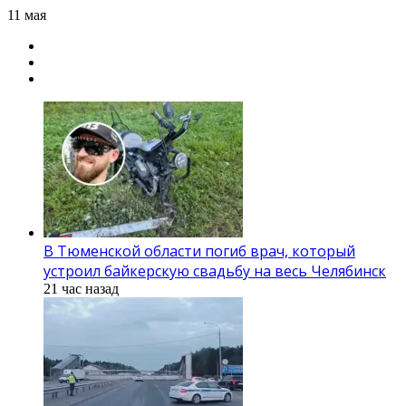
11 мая
В Тюменской области погиб врач, который
устроил байкерскую свадьбу на весь Челябинск
21 час назад