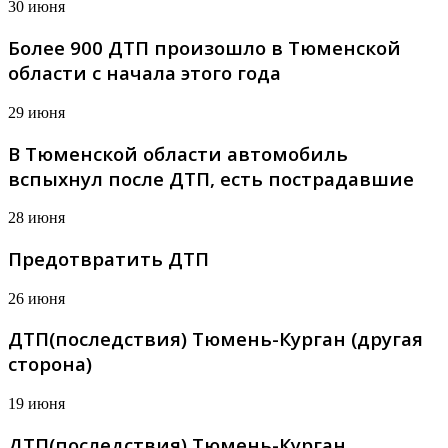
30 июня
Более 900 ДТП произошло в Тюменской
области с начала этого года
29 июня
В Тюменской области автомобиль
вспыхнул после ДТП, есть пострадавшие
28 июня
Предотвратить ДТП
26 июня
ДТП(последствия) Тюмень-Курган (другая
сторона)
19 июня
ДТП(последствия) Тюмень-Курган