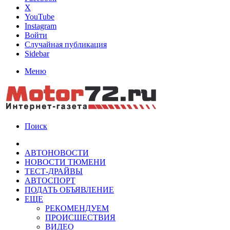
X
YouTube
Instagram
Войти
Случайная публикация
Sidebar
Меню
Поиск
АВТОНОВОСТИ
НОВОСТИ ТЮМЕНИ
ТЕСТ-ДРАЙВЫ
АВТОСПОРТ
ПОДАТЬ ОБЪЯВЛЕНИЕ
ЕЩЕ
РЕКОМЕНДУЕМ
ПРОИСШЕСТВИЯ
ВИДЕО