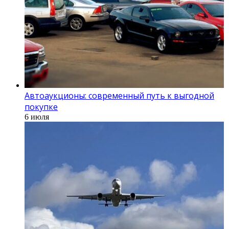
Автоаукционы: современный путь к выгодной
покупке
6 июля