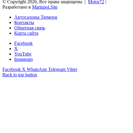
© Copyright 2026, Все права защищены |
Motor72
|
Разработано в
Mariupol.Site
Автосалоны Тюмени
Контакты
Обратная связь
Карта сайта
Facebook
X
YouTube
Instagram
Facebook
X
WhatsApp
Telegram
Viber
Back to top button