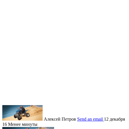
Алексей Петров
Send an email
12 декабря
16
Менее минуты