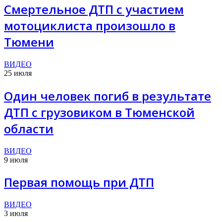
Смертельное ДТП с участием
мотоциклиста произошло в
Тюмени
ВИДЕО
25 июля
Один человек погиб в результате
ДТП с грузовиком в Тюменской
области
ВИДЕО
9 июля
Первая помощь при ДТП
ВИДЕО
3 июля