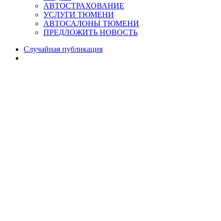
АВТОСТРАХОВАНИЕ
УСЛУГИ ТЮМЕНИ
АВТОСАЛОНЫ ТЮМЕНИ
ПРЕДЛОЖИТЬ НОВОСТЬ
Случайная публикация