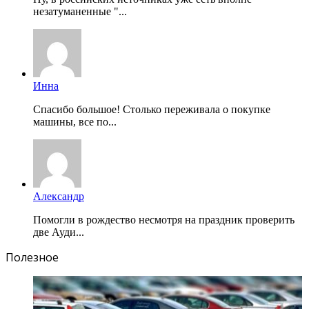
незатуманенные "...
Инна
Спасибо большое! Столько переживала о покупке
машины, все по...
Александр
Помогли в рождество несмотря на праздник проверить
две Ауди...
Полезное