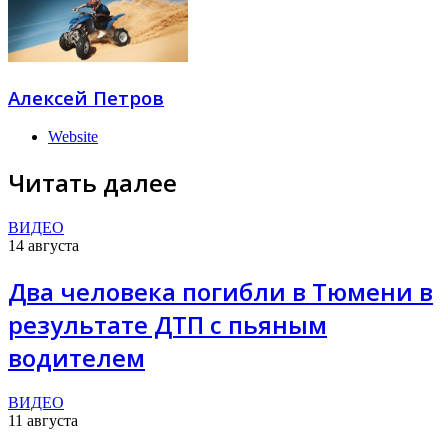
Алексей Петров
Website
Читать далее
ВИДЕО
14 августа
Два человека погибли в Тюмени в
результате ДТП с пьяным
водителем
ВИДЕО
11 августа