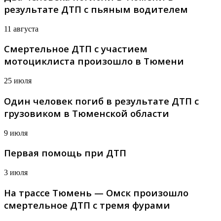
результате ДТП с пьяным водителем
11 августа
Смертельное ДТП с участием
мотоциклиста произошло в Тюмени
25 июля
Один человек погиб в результате ДТП с
грузовиком в Тюменской области
9 июля
Первая помощь при ДТП
3 июля
На трассе Тюмень — Омск произошло
смертельное ДТП с тремя фурами