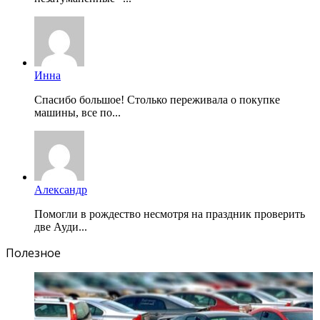
Инна
Спасибо большое! Столько переживала о покупке
машины, все по...
Александр
Помогли в рождество несмотря на праздник проверить
две Ауди...
Полезное