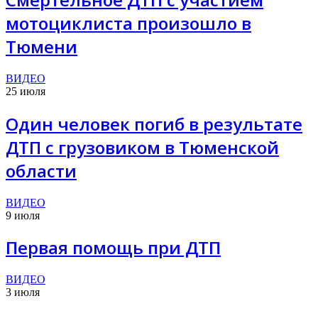
мотоциклиста произошло в
Тюмени
ВИДЕО
25 июля
Один человек погиб в результате
ДТП с грузовиком в Тюменской
области
ВИДЕО
9 июля
Первая помощь при ДТП
ВИДЕО
3 июля