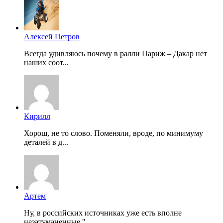
Алексей Петров
Всегда удивляюсь почему в ралли Париж – Дакар нет
наших соот...
Кирилл
Хорош, не то слово. Поменяли, вроде, по минимуму
деталей в д...
Артем
Ну, в российских источниках уже есть вполне
незатуманенные "...