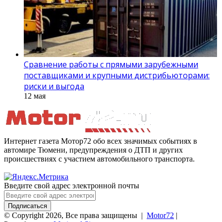
Сравнение работы с прямыми зарубежными
поставщиками и крупными дистрибьюторами:
риски и выгода
12 мая
Интернет газета Мотор72 обо всех значимых событиях в
автомире Тюмени, предупреждения о ДТП и других
происшествиях с участием автомобильного транспорта.
Введите свой адрес электронной почты
© Copyright 2026, Все права защищены |
Motor72
|