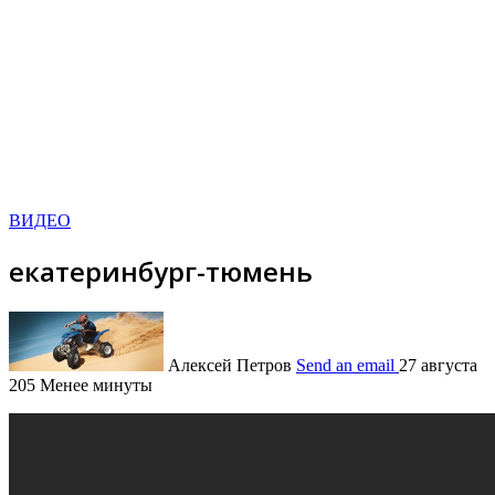
ВИДЕО
екатеринбург-тюмень
Алексей Петров
Send an email
27 августа
205
Менее минуты