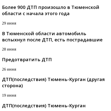
Более 900 ДТП произошло в Тюменской
области с начала этого года
29 июня
В Тюменской области автомобиль
вспыхнул после ДТП, есть пострадавшие
28 июня
Предотвратить ДТП
26 июня
ДТП(последствия) Тюмень-Курган (другая
сторона)
19 июня
ДТП(последствия) Тюмень-Курган