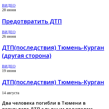
ВИДЕО
28 июня
Предотвратить ДТП
ВИДЕО
26 июня
ДТП(последствия) Тюмень-Курган
(другая сторона)
ВИДЕО
19 июня
ДТП(последствия) Тюмень-Курган
14 августа
Два человека погибли в Тюмени в
результате ДТП с пьяным водителем