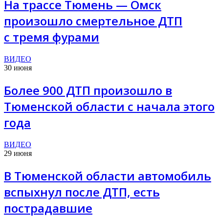
На трассе Тюмень — Омск
произошло смертельное ДТП
с тремя фурами
ВИДЕО
30 июня
Более 900 ДТП произошло в
Тюменской области с начала этого
года
ВИДЕО
29 июня
В Тюменской области автомобиль
вспыхнул после ДТП, есть
пострадавшие