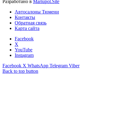
Разработано в
Mariupol.Site
Автосалоны Тюмени
Контакты
Обратная связь
Карта сайта
Facebook
X
YouTube
Instagram
Facebook
X
WhatsApp
Telegram
Viber
Back to top button