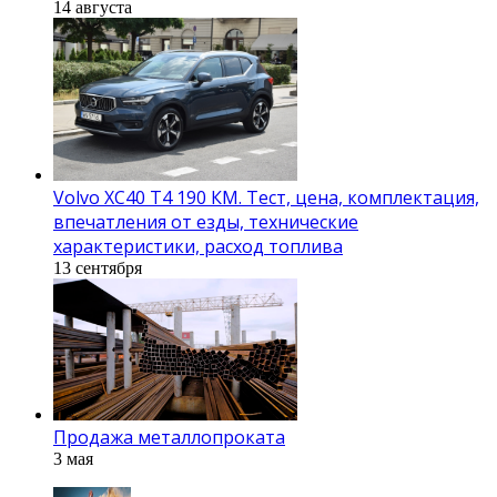
14 августа
Volvo XC40 T4 190 КМ. Тест, цена, комплектация,
впечатления от езды, технические
характеристики, расход топлива
13 сентября
Продажа металлопроката
3 мая