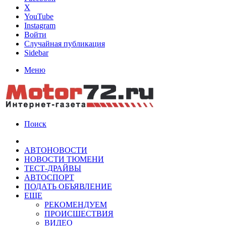
X
YouTube
Instagram
Войти
Случайная публикация
Sidebar
Меню
Поиск
АВТОНОВОСТИ
НОВОСТИ ТЮМЕНИ
ТЕСТ-ДРАЙВЫ
АВТОСПОРТ
ПОДАТЬ ОБЪЯВЛЕНИЕ
ЕЩЕ
РЕКОМЕНДУЕМ
ПРОИСШЕСТВИЯ
ВИДЕО