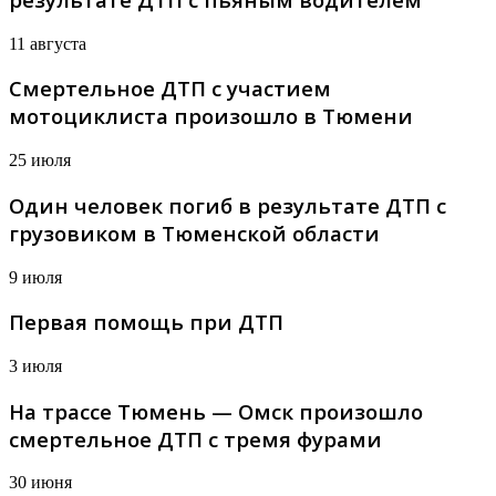
11 августа
Смертельное ДТП с участием
мотоциклиста произошло в Тюмени
25 июля
Один человек погиб в результате ДТП с
грузовиком в Тюменской области
9 июля
Первая помощь при ДТП
3 июля
На трассе Тюмень — Омск произошло
смертельное ДТП с тремя фурами
30 июня