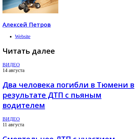
Алексей Петров
Website
Читать далее
ВИДЕО
14 августа
Два человека погибли в Тюмени в
результате ДТП с пьяным
водителем
ВИДЕО
11 августа
Смертельное ДТП с участием