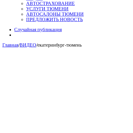
АВТОСТРАХОВАНИЕ
УСЛУГИ ТЮМЕНИ
АВТОСАЛОНЫ ТЮМЕНИ
ПРЕДЛОЖИТЬ НОВОСТЬ
Случайная публикация
Главная
/
ВИДЕО
/
екатеринбург-тюмень