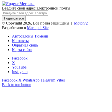
Введите свой адрес электронной почты
© Copyright 2026, Все права защищены |
Motor72
|
Разработано в
Mariupol.Site
Автосалоны Тюмени
Контакты
Обратная связь
Карта сайта
Facebook
X
YouTube
Instagram
Facebook
X
WhatsApp
Telegram
Viber
Back to top button