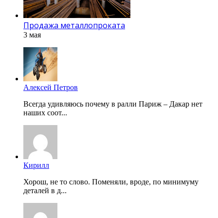
Продажа металлопроката
3 мая
Алексей Петров
Всегда удивляюсь почему в ралли Париж – Дакар нет
наших соот...
Кирилл
Хорош, не то слово. Поменяли, вроде, по минимуму
деталей в д...