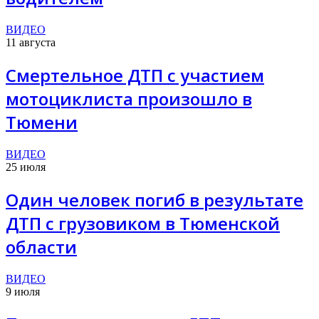
ВИДЕО
11 августа
Смертельное ДТП с участием
мотоциклиста произошло в
Тюмени
ВИДЕО
25 июля
Один человек погиб в результате
ДТП с грузовиком в Тюменской
области
ВИДЕО
9 июля