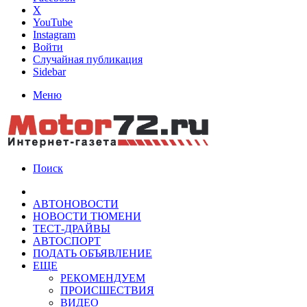
X
YouTube
Instagram
Войти
Случайная публикация
Sidebar
Меню
Поиск
АВТОНОВОСТИ
НОВОСТИ ТЮМЕНИ
ТЕСТ-ДРАЙВЫ
АВТОСПОРТ
ПОДАТЬ ОБЪЯВЛЕНИЕ
ЕЩЕ
РЕКОМЕНДУЕМ
ПРОИСШЕСТВИЯ
ВИДЕО