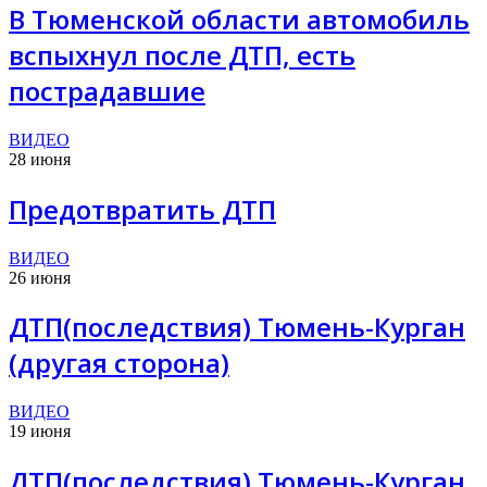
В Тюменской области автомобиль
вспыхнул после ДТП, есть
пострадавшие
ВИДЕО
28 июня
Предотвратить ДТП
ВИДЕО
26 июня
ДТП(последствия) Тюмень-Курган
(другая сторона)
ВИДЕО
19 июня
ДТП(последствия) Тюмень-Курган