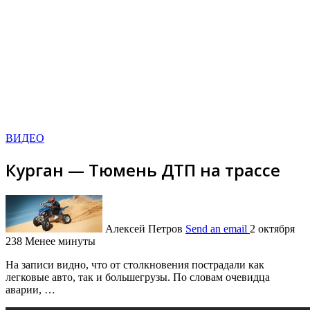
ВИДЕО
Курган — Тюмень ДТП на трассе
Алексей Петров
Send an email
2 октября
238
Менее минуты
Ha записи видно, что от столкновения пострадали как
легковые авто, так и большегрузы. По словам очевидца
аварии, …