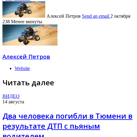
Алексей Петров
Send an email
2 октября
238
Менее минуты
Алексей Петров
Website
Читать далее
ВИДЕО
14 августа
Два человека погибли в Тюмени в
результате ДТП с пьяным
водителем