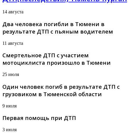
14 августа
Два человека погибли в Тюмени в
результате ДТП с пьяным водителем
11 августа
Смертельное ДТП с участием
мотоциклиста произошло в Тюмени
25 июля
Один человек погиб в результате ДТП с
грузовиком в Тюменской области
9 июля
Первая помощь при ДТП
3 июля