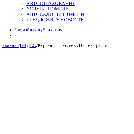
АВТОСТРАХОВАНИЕ
УСЛУГИ ТЮМЕНИ
АВТОСАЛОНЫ ТЮМЕНИ
ПРЕДЛОЖИТЬ НОВОСТЬ
Случайная публикация
Главная
/
ВИДЕО
/
Курган — Тюмень ДТП на трассе