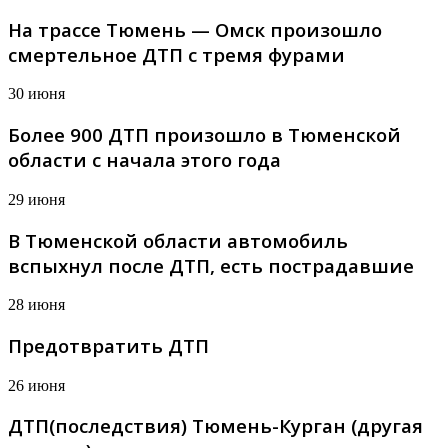
На трассе Тюмень — Омск произошло
смертельное ДТП с тремя фурами
30 июня
Более 900 ДТП произошло в Тюменской
области с начала этого года
29 июня
В Тюменской области автомобиль
вспыхнул после ДТП, есть пострадавшие
28 июня
Предотвратить ДТП
26 июня
ДТП(последствия) Тюмень-Курган (другая