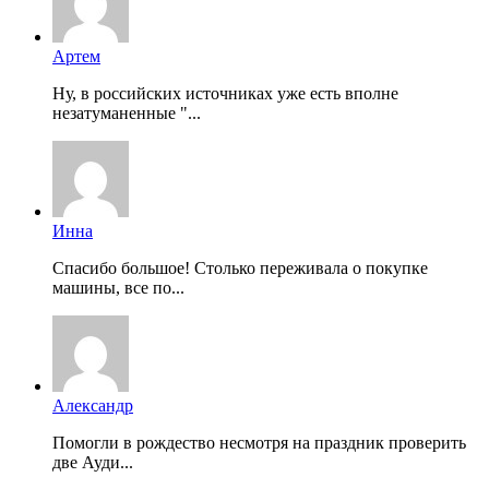
Артем
Ну, в российских источниках уже есть вполне
незатуманенные "...
Инна
Спасибо большое! Столько переживала о покупке
машины, все по...
Александр
Помогли в рождество несмотря на праздник проверить
две Ауди...