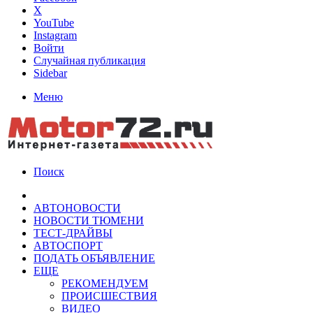
X
YouTube
Instagram
Войти
Случайная публикация
Sidebar
Меню
Поиск
АВТОНОВОСТИ
НОВОСТИ ТЮМЕНИ
ТЕСТ-ДРАЙВЫ
АВТОСПОРТ
ПОДАТЬ ОБЪЯВЛЕНИЕ
ЕЩЕ
РЕКОМЕНДУЕМ
ПРОИСШЕСТВИЯ
ВИДЕО