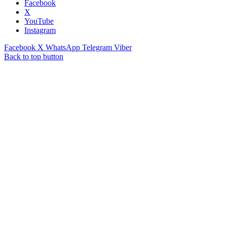
Facebook
X
YouTube
Instagram
Facebook
X
WhatsApp
Telegram
Viber
Back to top button