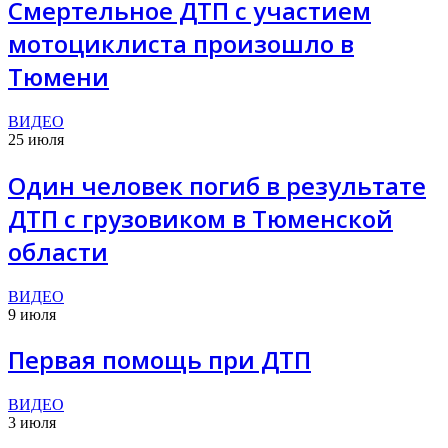
Смертельное ДТП с участием
мотоциклиста произошло в
Тюмени
ВИДЕО
25 июля
Один человек погиб в результате
ДТП с грузовиком в Тюменской
области
ВИДЕО
9 июля
Первая помощь при ДТП
ВИДЕО
3 июля