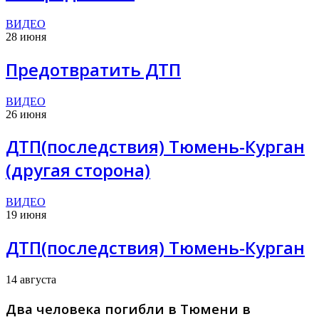
ВИДЕО
28 июня
Предотвратить ДТП
ВИДЕО
26 июня
ДТП(последствия) Тюмень-Курган
(другая сторона)
ВИДЕО
19 июня
ДТП(последствия) Тюмень-Курган
14 августа
Два человека погибли в Тюмени в