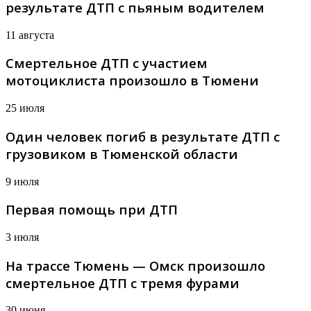
результате ДТП с пьяным водителем
11 августа
Смертельное ДТП с участием
мотоциклиста произошло в Тюмени
25 июля
Один человек погиб в результате ДТП с
грузовиком в Тюменской области
9 июля
Первая помощь при ДТП
3 июля
На трассе Тюмень — Омск произошло
смертельное ДТП с тремя фурами
30 июня