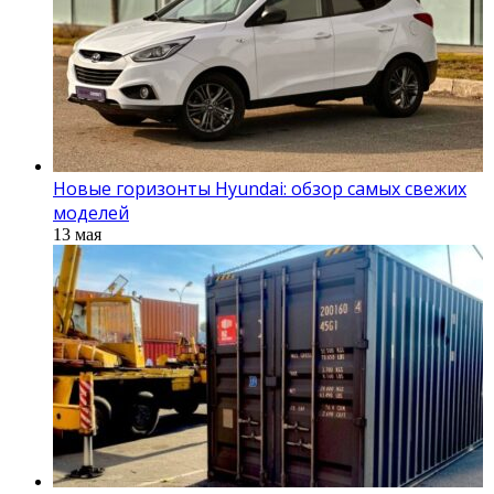
Новые горизонты Hyundai: обзор самых свежих
моделей
13 мая