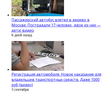
Пассажирский автобус влетел в дерево в
Москве. Пострадали 17 человек, двое из них —
дети: видео
6 дней назад
Регистрация автомобиля. Новое наказание для
владельцев транспортных средств. Даже 1000
руб (видео)
3 сентября