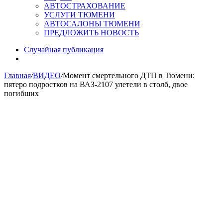
АВТОСТРАХОВАНИЕ
УСЛУГИ ТЮМЕНИ
АВТОСАЛОНЫ ТЮМЕНИ
ПРЕДЛОЖИТЬ НОВОСТЬ
Случайная публикация
Главная
/
ВИДЕО
/
Момент смертельного ДТП в Тюмени:
пятеро подростков на ВАЗ-2107 улетели в столб, двое
погибших