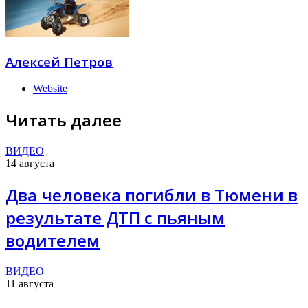
Алексей Петров
Website
Читать далее
ВИДЕО
14 августа
Два человека погибли в Тюмени в
результате ДТП с пьяным
водителем
ВИДЕО
11 августа