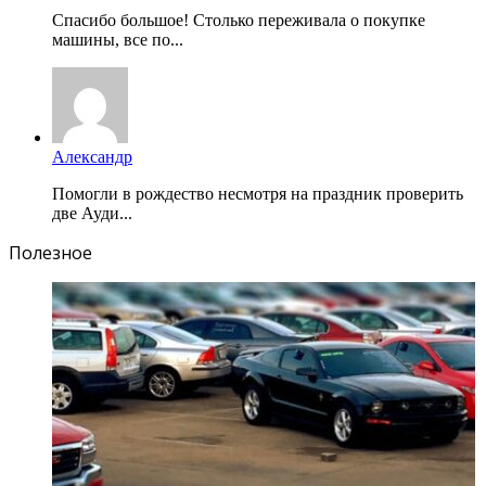
Спасибо большое! Столько переживала о покупке
машины, все по...
Александр
Помогли в рождество несмотря на праздник проверить
две Ауди...
Полезное