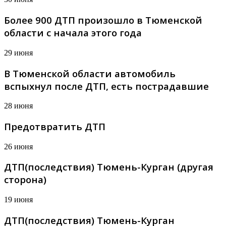
Более 900 ДТП произошло в Тюменской
области с начала этого года
29 июня
В Тюменской области автомобиль
вспыхнул после ДТП, есть пострадавшие
28 июня
Предотвратить ДТП
26 июня
ДТП(последствия) Тюмень-Курган (другая
сторона)
19 июня
ДТП(последствия) Тюмень-Курган