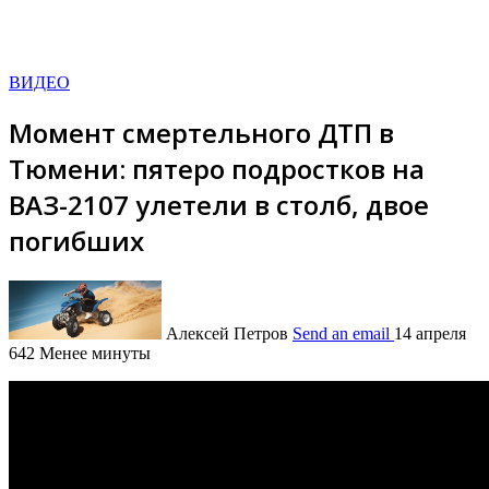
ВИДЕО
Момент смертельного ДТП в
Тюмени: пятеро подростков на
ВАЗ-2107 улетели в столб, двое
погибших
Алексей Петров
Send an email
14 апреля
642
Менее минуты