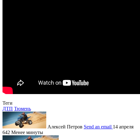
Теги
ДТП
Тюмень
Алексей Петров
Send an email
14 апреля
642
Менее минуты