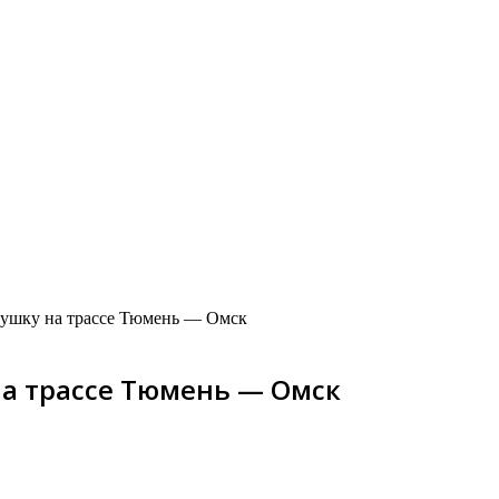
вушку на трассе Тюмень — Омск
на трассе Тюмень — Омск