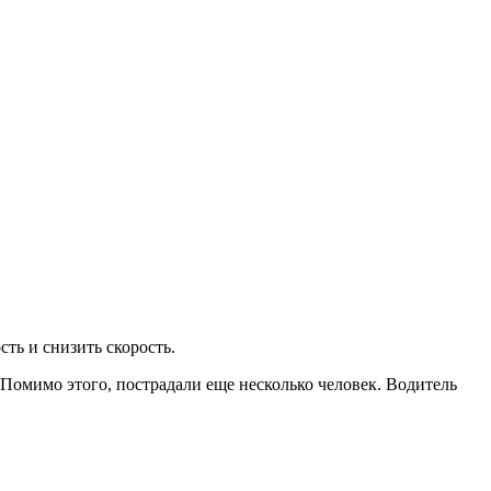
ть и снизить скорость.
Помимо этого, пострадали еще несколько человек. Водитель