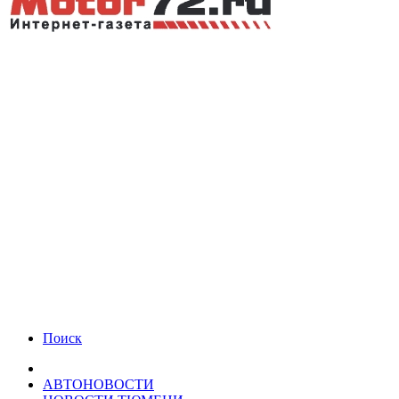
Поиск
АВТОНОВОСТИ