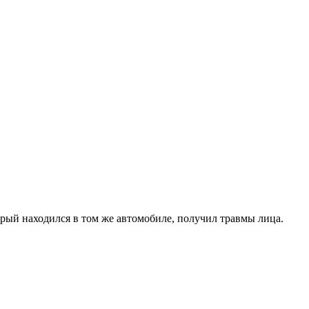
рый находился в том же автомобиле, получил травмы лица.