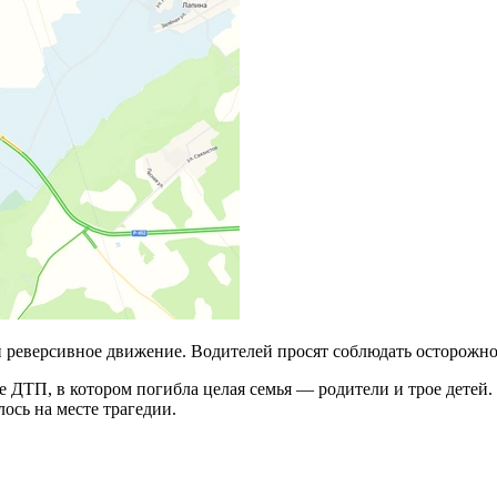
 реверсивное движение. Водителей просят соблюдать осторожнос
ДТП, в котором погибла целая семья — родители и трое детей. 
ось на месте трагедии.