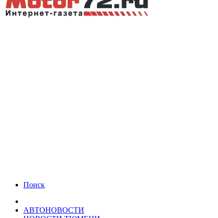
Поиск
АВТОНОВОСТИ