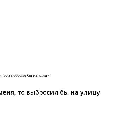
я, то выбросил бы на улицу
 меня, то выбросил бы на улицу