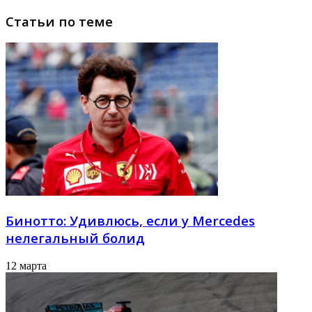
Статьи по теме
Бинотто: Удивлюсь, если у Mercedes
нелегальный болид
12 марта