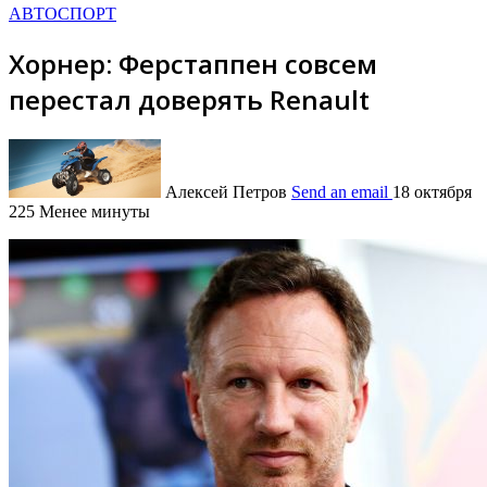
АВТОСПОРТ
Хорнер: Ферстаппен совсем
перестал доверять Renault
Алексей Петров
Send an email
18 октября
225
Менее минуты