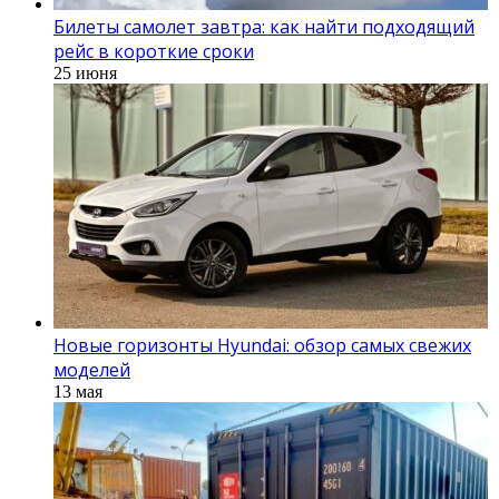
Билеты самолет завтра: как найти подходящий
рейс в короткие сроки
25 июня
Новые горизонты Hyundai: обзор самых свежих
моделей
13 мая