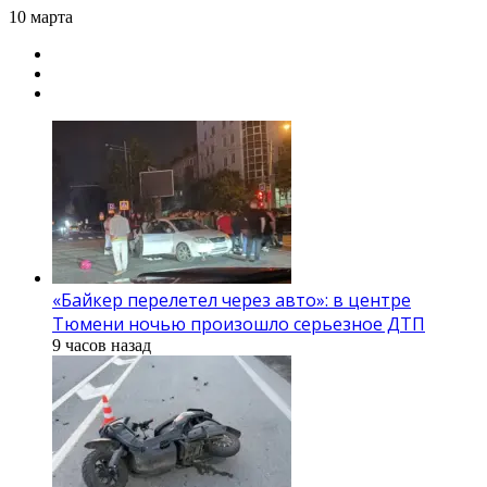
10 марта
«Байкер перелетел через авто»: в центре
Тюмени ночью произошло серьезное ДТП
9 часов назад