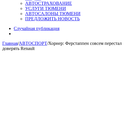
АВТОСТРАХОВАНИЕ
УСЛУГИ ТЮМЕНИ
АВТОСАЛОНЫ ТЮМЕНИ
ПРЕДЛОЖИТЬ НОВОСТЬ
Случайная публикация
Главная
/
АВТОСПОРТ
/
Хорнер: Ферстаппен совсем перестал
доверять Renault