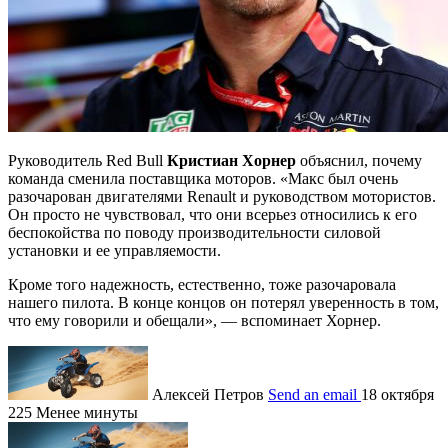
Руководитель Red Bull
Кристиан Хорнер
объяснил, почему
команда сменила поставщика моторов. «Макс был очень
разочарован двигателями Renault и руководством мотористов.
Он просто не чувствовал, что они всерьез относились к его
беспокойства по поводу производительности силовой
установки и ее управляемости.
Кроме того надежность, естественно, тоже разочаровала
нашего пилота. В конце концов он потерял уверенность в том,
что ему говорили и обещали», — вспоминает Хорнер.
Алексей Петров
Send an email
18 октября
225
Менее минуты