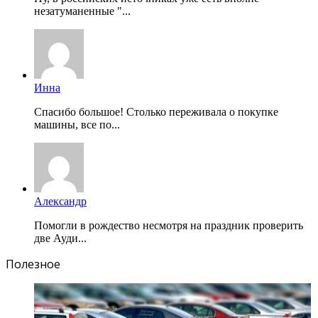
незатуманенные "...
Инна
Спасибо большое! Столько переживала о покупке
машины, все по...
Александр
Помогли в рождество несмотря на праздник проверить
две Ауди...
Полезное