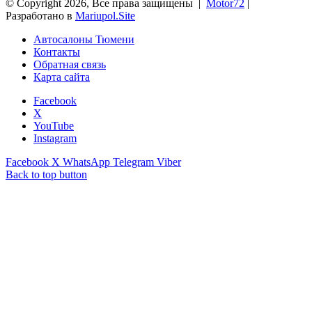
© Copyright 2026, Все права защищены |
Motor72
|
Разработано в
Mariupol.Site
Автосалоны Тюмени
Контакты
Обратная связь
Карта сайта
Facebook
X
YouTube
Instagram
Facebook
X
WhatsApp
Telegram
Viber
Back to top button