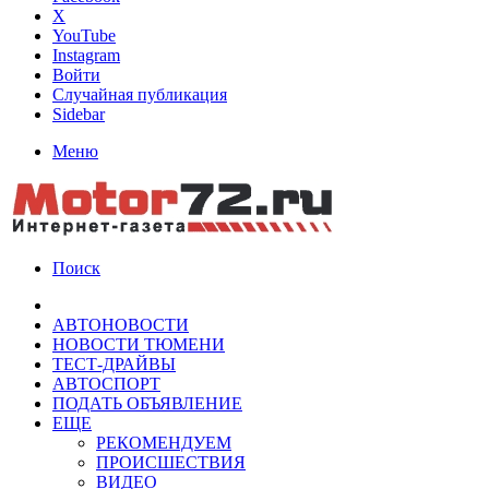
X
YouTube
Instagram
Войти
Случайная публикация
Sidebar
Меню
Поиск
АВТОНОВОСТИ
НОВОСТИ ТЮМЕНИ
ТЕСТ-ДРАЙВЫ
АВТОСПОРТ
ПОДАТЬ ОБЪЯВЛЕНИЕ
ЕЩЕ
РЕКОМЕНДУЕМ
ПРОИСШЕСТВИЯ
ВИДЕО