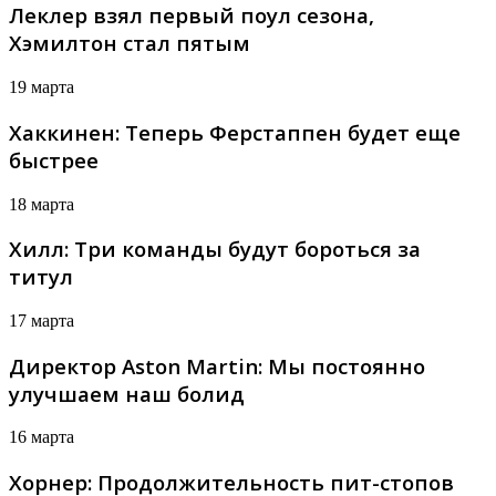
Леклер взял первый поул сезона,
Хэмилтон стал пятым
19 марта
Хаккинен: Теперь Ферстаппен будет еще
быстрее
18 марта
Хилл: Три команды будут бороться за
титул
17 марта
Директор Aston Martin: Мы постоянно
улучшаем наш болид
16 марта
Хорнер: Продолжительность пит-стопов