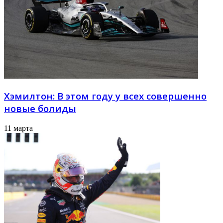
Хэмилтон: В этом году у всех совершенно
новые болиды
11 марта