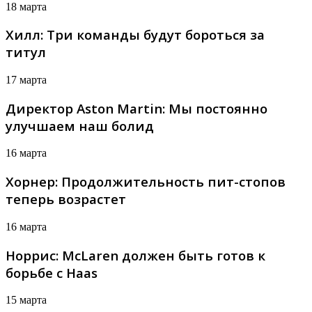
18 марта
Хилл: Три команды будут бороться за
титул
17 марта
Директор Aston Martin: Мы постоянно
улучшаем наш болид
16 марта
Хорнер: Продолжительность пит-стопов
теперь возрастет
16 марта
Норрис: McLaren должен быть готов к
борьбе с Haas
15 марта