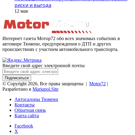
риски и выгода
12 мая
Интернет газета Мотор72 обо всех значимых событиях в
автомире Тюмени, предупреждения о ДТП и других
происшествиях с участием автомобильного транспорта.
Введите свой адрес электронной почты
© Copyright 2026, Все права защищены |
Motor72
|
Разработано в
Mariupol.Site
Автосалоны Тюмени
Контакты
Обратная связь
Карта сайта
Facebook
X