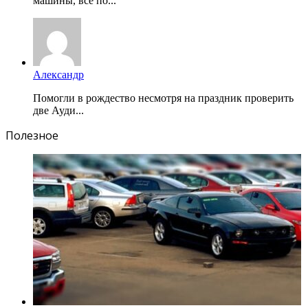
машины, все по...
Александр
Помогли в рождество несмотря на праздник проверить
две Ауди...
Полезное