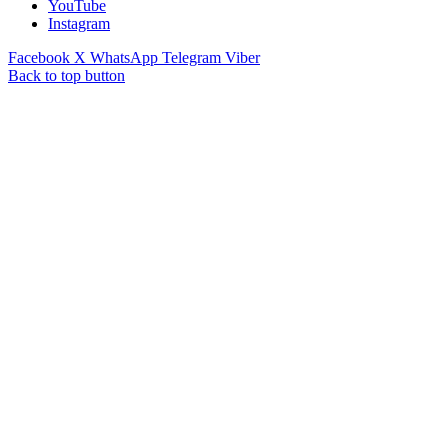
YouTube
Instagram
Facebook
X
WhatsApp
Telegram
Viber
Back to top button