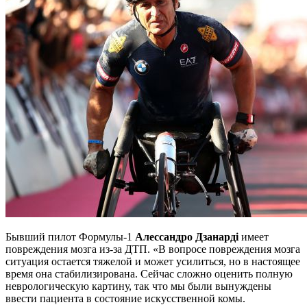
Бывший пилот Формулы-1
Алессандро Дзанарді
имеет
повреждения мозга из-за ДТП. «В вопросе повреждения мозга
ситуация остается тяжелой и может усилиться, но в настоящее
время она стабилизирована. Сейчас сложно оценить полную
неврологическую картину, так что мы были вынуждены
ввести пациента в состояние искусственной комы.