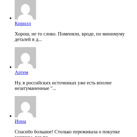
Кирилл
Хорош, не то слово. Поменяли, вроде, по минимуму
деталей в д...
Артем
Ну, в российских источниках уже есть вполне
незатуманенные "...
Инна
Спасибо большое! Столько переживала о покупке