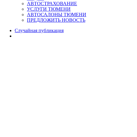
АВТОСТРАХОВАНИЕ
УСЛУГИ ТЮМЕНИ
АВТОСАЛОНЫ ТЮМЕНИ
ПРЕДЛОЖИТЬ НОВОСТЬ
Случайная публикация