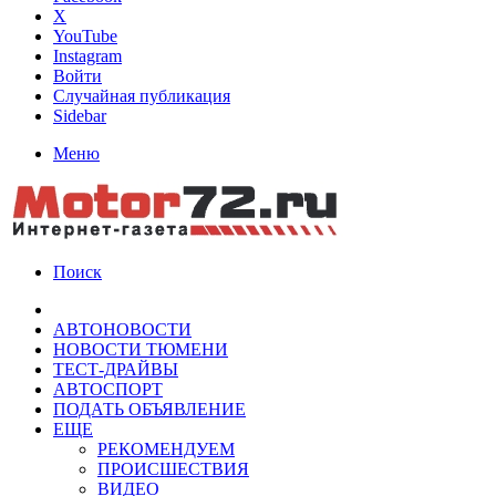
X
YouTube
Instagram
Войти
Случайная публикация
Sidebar
Меню
Поиск
АВТОНОВОСТИ
НОВОСТИ ТЮМЕНИ
ТЕСТ-ДРАЙВЫ
АВТОСПОРТ
ПОДАТЬ ОБЪЯВЛЕНИЕ
ЕЩЕ
РЕКОМЕНДУЕМ
ПРОИСШЕСТВИЯ
ВИДЕО