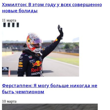
Хэмилтон: В этом году у всех совершенно
новые болиды
11 марта
Ферстаппен: Я могу больше никогда не
быть чемпионом
10 марта