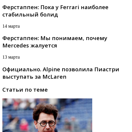
Ферстаппен: Пока у Ferrari наиболее
стабильный болид
14 марта
Ферстаппен: Мы понимаем, почему
Mercedes жалуется
13 марта
Официально. Alpine позволила Пиастри
выступать за McLaren
Статьи по теме