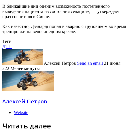
В ближайшие дни оценим возможность постепенного
выведения пациента из состояния седации», — утверждает
врач госпиталя в Сиене.
Как известно, Дзанарді попал в аварию с грузовиком во время
тренировки на велосипедном кресле.
Теги
ДТП
Алексей Петров
Send an email
21 июня
222
Менее минуты
Алексей Петров
Website
Читать далее