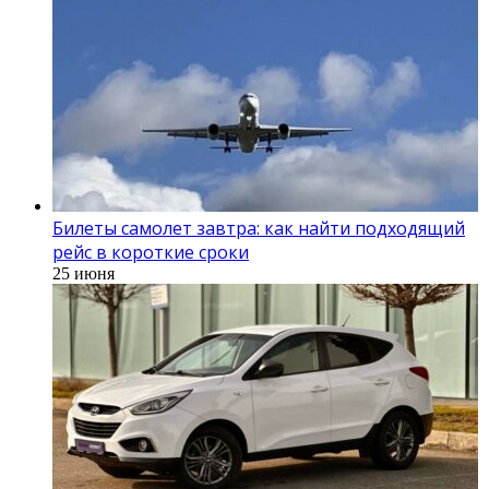
Билеты самолет завтра: как найти подходящий
рейс в короткие сроки
25 июня