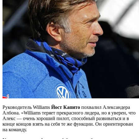
Руководитель Williams
Йост Капито
похвалил Александера
Албона. «Williams теряет прекрасного лидера, но я уверен, что
Алекс — очень хороший пилот, способный развиваться и в
конце концов взять на себя те же функции. Он ориентирован
на команду.