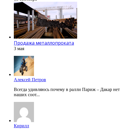
Продажа металлопроката
3 мая
Алексей Петров
Всегда удивляюсь почему в ралли Париж – Дакар нет
наших соот...
Кирилл