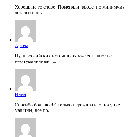
Хорош, не то слово. Поменяли, вроде, по минимуму
деталей в д...
Артем
Ну, в российских источниках уже есть вполне
незатуманенные "...
Инна
Спасибо большое! Столько переживала о покупке
машины, все по...