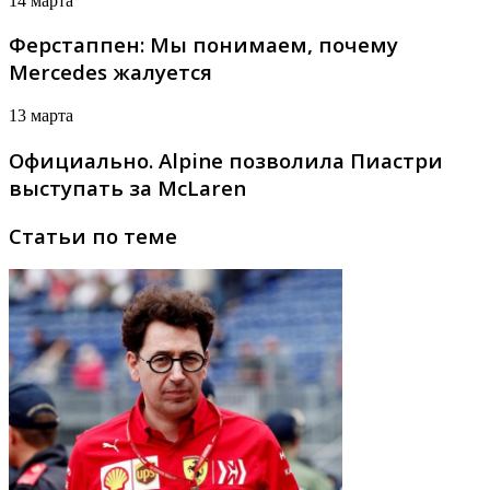
14 марта
Ферстаппен: Мы понимаем, почему
Mercedes жалуется
13 марта
Официально. Alpine позволила Пиастри
выступать за McLaren
Статьи по теме