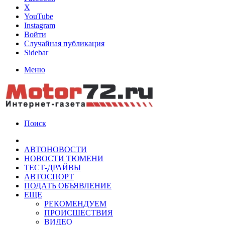
X
YouTube
Instagram
Войти
Случайная публикация
Sidebar
Меню
Поиск
АВТОНОВОСТИ
НОВОСТИ ТЮМЕНИ
ТЕСТ-ДРАЙВЫ
АВТОСПОРТ
ПОДАТЬ ОБЪЯВЛЕНИЕ
ЕЩЕ
РЕКОМЕНДУЕМ
ПРОИСШЕСТВИЯ
ВИДЕО