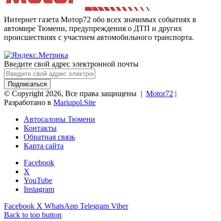
Интернет газета Мотор72 обо всех значимых событиях в
автомире Тюмени, предупреждения о ДТП и других
происшествиях с участием автомобильного транспорта.
Введите свой адрес электронной почты
© Copyright 2026, Все права защищены |
Motor72
|
Разработано в
Mariupol.Site
Автосалоны Тюмени
Контакты
Обратная связь
Карта сайта
Facebook
X
YouTube
Instagram
Facebook
X
WhatsApp
Telegram
Viber
Back to top button