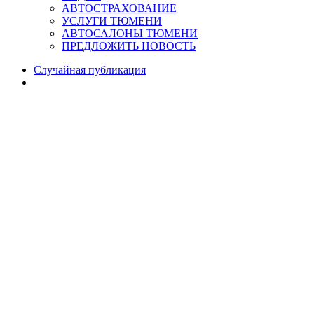
АВТОСТРАХОВАНИЕ
УСЛУГИ ТЮМЕНИ
АВТОСАЛОНЫ ТЮМЕНИ
ПРЕДЛОЖИТЬ НОВОСТЬ
Случайная публикация