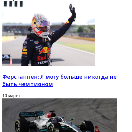
Ферстаппен: Я могу больше никогда не
быть чемпионом
10 марта