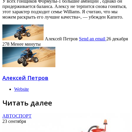
У всех гонщиков Формулы-1 большие амбиции , однако он
придерживается баланса. Алексу не терпится снова гоняться,
этот характер подходит семье Williams. Я считаю, что мы
можем раскрыть его лучшие качества», — убежден Капито.
Алексей Петров
Send an email
26 декабря
278
Менее минуты
Алексей Петров
Website
Читать далее
АВТОСПОРТ
23 сентября