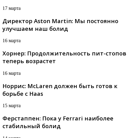
17 марта
Директор Aston Martin: Мы постоянно
улучшаем наш болид
16 марта
Хорнер: Продолжительность пит-стопов
теперь возрастет
16 марта
Норрис: McLaren должен быть готов к
борьбе с Haas
15 марта
Ферстаппен: Пока у Ferrari наиболее
стабильный болид