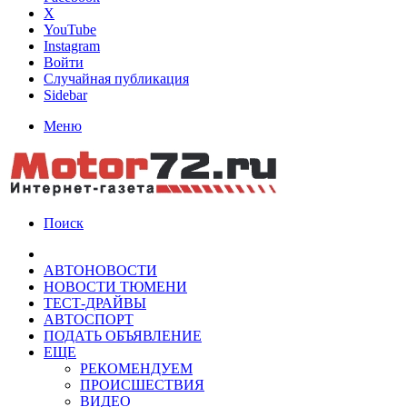
X
YouTube
Instagram
Войти
Случайная публикация
Sidebar
Меню
Поиск
АВТОНОВОСТИ
НОВОСТИ ТЮМЕНИ
ТЕСТ-ДРАЙВЫ
АВТОСПОРТ
ПОДАТЬ ОБЪЯВЛЕНИЕ
ЕЩЕ
РЕКОМЕНДУЕМ
ПРОИСШЕСТВИЯ
ВИДЕО