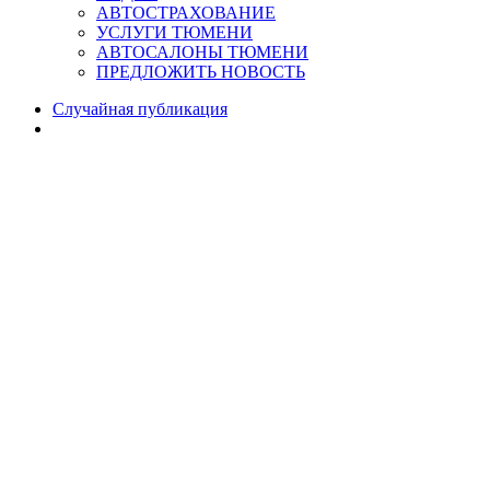
АВТОСТРАХОВАНИЕ
УСЛУГИ ТЮМЕНИ
АВТОСАЛОНЫ ТЮМЕНИ
ПРЕДЛОЖИТЬ НОВОСТЬ
Случайная публикация