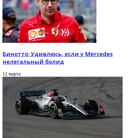
Бинотто: Удивлюсь, если у Mercedes
нелегальный болид
12 марта