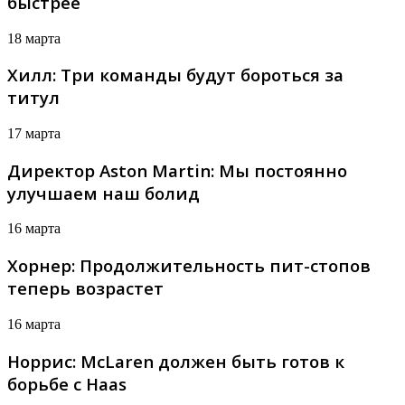
быстрее
18 марта
Хилл: Три команды будут бороться за
титул
17 марта
Директор Aston Martin: Мы постоянно
улучшаем наш болид
16 марта
Хорнер: Продолжительность пит-стопов
теперь возрастет
16 марта
Норрис: McLaren должен быть готов к
борьбе с Haas