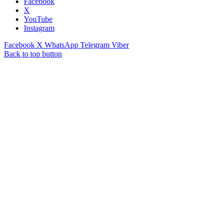
Facebook
X
YouTube
Instagram
Facebook
X
WhatsApp
Telegram
Viber
Back to top button