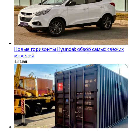
Новые горизонты Hyundai: обзор самых свежих
моделей
13 мая