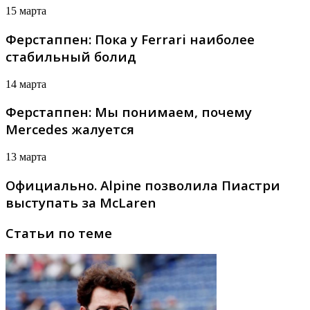
15 марта
Ферстаппен: Пока у Ferrari наиболее
стабильный болид
14 марта
Ферстаппен: Мы понимаем, почему
Mercedes жалуется
13 марта
Официально. Alpine позволила Пиастри
выступать за McLaren
Статьи по теме