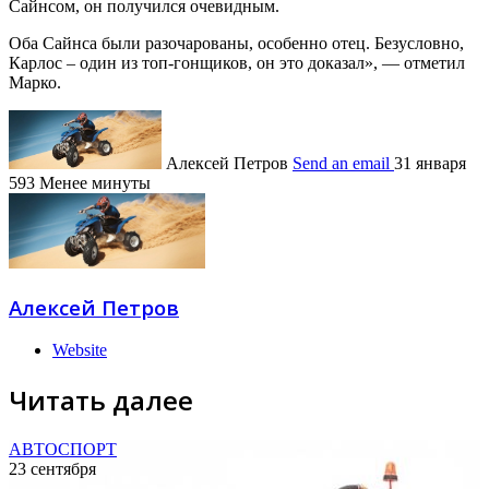
Сайнсом, он получился очевидным.
Оба Сайнса были разочарованы, особенно отец. Безусловно,
Карлос – один из топ-гонщиков, он это доказал», — отметил
Марко.
Алексей Петров
Send an email
31 января
593
Менее минуты
Алексей Петров
Website
Читать далее
АВТОСПОРТ
23 сентября