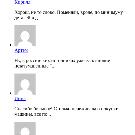
Кирилл
Хорош, не то слово. Поменяли, вроде, по минимуму
деталей в д...
Артем
Ну, в российских источниках уже есть вполне
незатуманенные "...
Инна
Спасибо большое! Столько переживала о покупке
машины, все по...