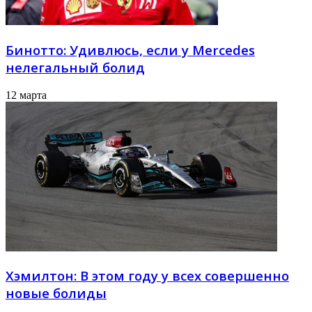
Бинотто: Удивлюсь, если у Mercedes
нелегальный болид
12 марта
Хэмилтон: В этом году у всех совершенно
новые болиды