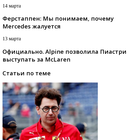
14 марта
Ферстаппен: Мы понимаем, почему
Mercedes жалуется
13 марта
Официально. Alpine позволила Пиастри
выступать за McLaren
Статьи по теме