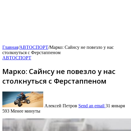
Главная
/
АВТОСПОРТ
/
Марко: Сайнсу не повезло у нас
столкнуться с Ферстаппеном
АВТОСПОРТ
Марко: Сайнсу не повезло у нас
столкнуться с Ферстаппеном
Алексей Петров
Send an email
31 января
593
Менее минуты