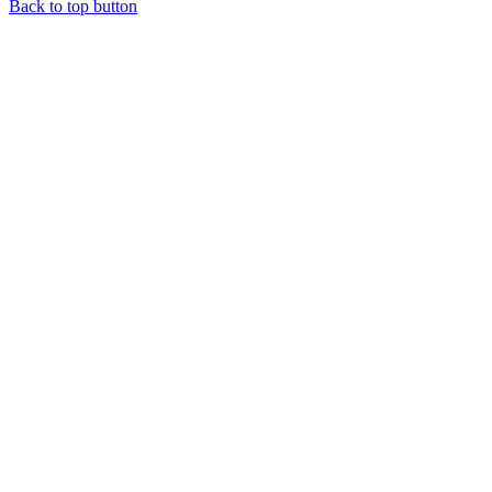
Back to top button