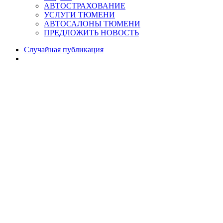
АВТОСТРАХОВАНИЕ
УСЛУГИ ТЮМЕНИ
АВТОСАЛОНЫ ТЮМЕНИ
ПРЕДЛОЖИТЬ НОВОСТЬ
Случайная публикация