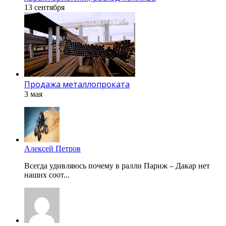
13 сентября
Продажа металлопроката
3 мая
Алексей Петров
Всегда удивляюсь почему в ралли Париж – Дакар нет
наших соот...