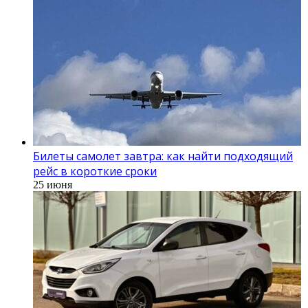
Билеты самолет завтра: как найти подходящий
рейс в короткие сроки
25 июня