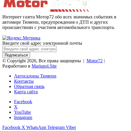
Интернет газета Мотор72 обо всех значимых событиях в
автомире Тюмени, предупреждения о ДТП и других
происшествиях с участием автомобильного транспорта.
Введите свой адрес электронной почты
© Copyright 2026, Все права защищены |
Motor72
|
Разработано в
Mariupol.Site
Автосалоны Тюмени
Контакты
Обратная связь
Карта сайта
Facebook
X
YouTube
Instagram
Facebook
X
WhatsApp
Telegram
Viber