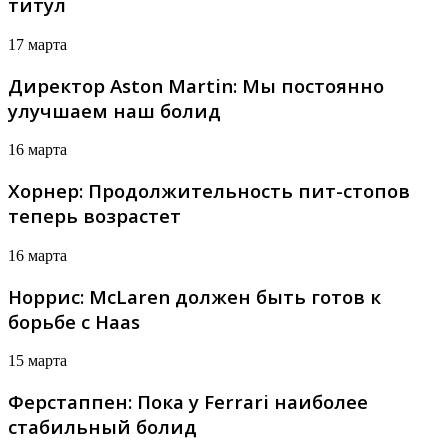
титул
17 марта
Директор Aston Martin: Мы постоянно
улучшаем наш болид
16 марта
Хорнер: Продолжительность пит-стопов
теперь возрастет
16 марта
Норрис: McLaren должен быть готов к
борьбе с Haas
15 марта
Ферстаппен: Пока у Ferrari наиболее
стабильный болид