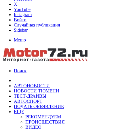
X
YouTube
Instagram
Войти
Случайная публикация
Sidebar
Меню
Поиск
АВТОНОВОСТИ
НОВОСТИ ТЮМЕНИ
ТЕСТ-ДРАЙВЫ
АВТОСПОРТ
ПОДАТЬ ОБЪЯВЛЕНИЕ
ЕЩЕ
РЕКОМЕНДУЕМ
ПРОИСШЕСТВИЯ
ВИДЕО