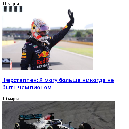
11 марта
Ферстаппен: Я могу больше никогда не
быть чемпионом
10 марта