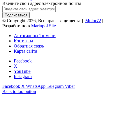
Введите свой адрес электронной почты
© Copyright 2026, Все права защищены |
Motor72
|
Разработано в
Mariupol.Site
Автосалоны Тюмени
Контакты
Обратная связь
Карта сайта
Facebook
X
YouTube
Instagram
Facebook
X
WhatsApp
Telegram
Viber
Back to top button