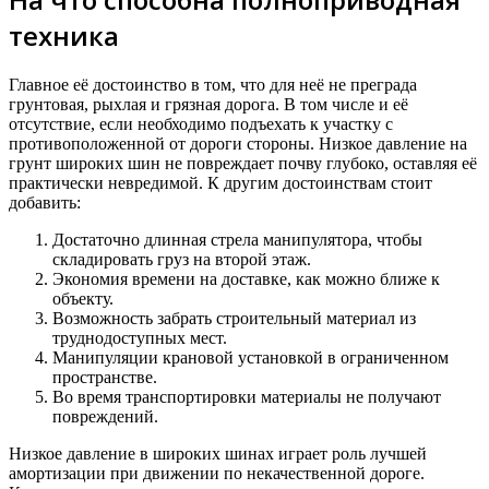
техника
Главное её достоинство в том, что для неё не преграда
грунтовая, рыхлая и грязная дорога. В том числе и её
отсутствие, если необходимо подъехать к участку с
противоположенной от дороги стороны. Низкое давление на
грунт широких шин не повреждает почву глубоко, оставляя её
практически невредимой. К другим достоинствам стоит
добавить:
Достаточно длинная стрела манипулятора, чтобы
складировать груз на второй этаж.
Экономия времени на доставке, как можно ближе к
объекту.
Возможность забрать строительный материал из
труднодоступных мест.
Манипуляции крановой установкой в ограниченном
пространстве.
Во время транспортировки материалы не получают
повреждений.
Низкое давление в широких шинах играет роль лучшей
амортизации при движении по некачественной дороге.