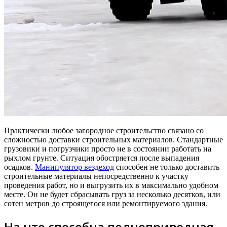
Практически любое загородное строительство связано со
сложностью доставки строительных материалов. Стандартные
грузовики и погрузчики просто не в состоянии работать на
рыхлом грунте. Ситуация обостряется после выпадения
осадков.
Манипулятор вездеход
способен не только доставить
строительные материалы непосредственно к участку
проведения работ, но и выгрузить их в максимально удобном
месте. Он не будет сбрасывать груз за несколько десятков, или
сотен метров до строящегося или ремонтируемого здания.
На что способна полноприводная