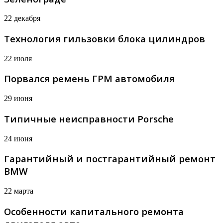
22 декабря
Технология гильзовки блока цилиндров
22 июля
Порвался ремень ГРМ автомобиля
29 июня
Типичные неисправности Porsche
24 июня
Гарантийный и постгарантийный ремонт
BMW
22 марта
Особенности капитального ремонта