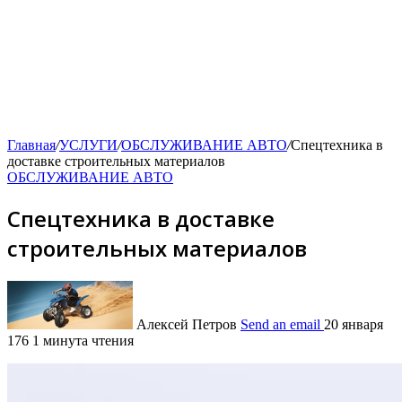
Главная
/
УСЛУГИ
/
ОБСЛУЖИВАНИЕ АВТО
/
Спецтехника в
доставке строительных материалов
ОБСЛУЖИВАНИЕ АВТО
Спецтехника в доставке
строительных материалов
Алексей Петров
Send an email
20 января
176
1 минута чтения