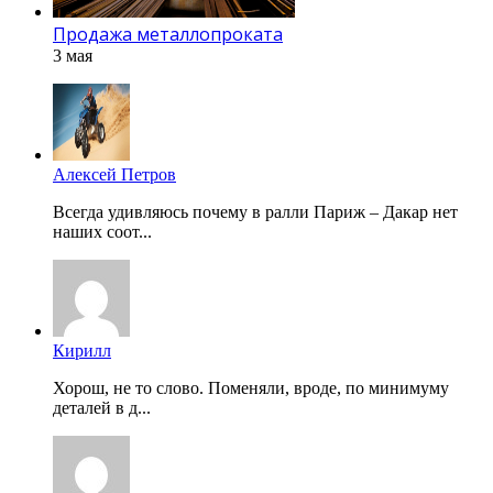
Продажа металлопроката
3 мая
Алексей Петров
Всегда удивляюсь почему в ралли Париж – Дакар нет
наших соот...
Кирилл
Хорош, не то слово. Поменяли, вроде, по минимуму
деталей в д...