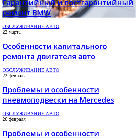
Гарантийный и постгарантийный
ремонт BMW
ОБСЛУЖИВАНИЕ АВТО
22 марта
Особенности капитального
ремонта двигателя авто
ОБСЛУЖИВАНИЕ АВТО
22 февраля
Проблемы и особенности
пневмоподвески на Mercedes
ОБСЛУЖИВАНИЕ АВТО
20 февраля
Проблемы и особенности