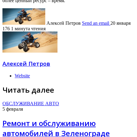
более ценный ресурс – время.
Алексей Петров
Send an email
20 января
176
1 минута чтения
Алексей Петров
Website
Читать далее
ОБСЛУЖИВАНИЕ АВТО
5 февраля
Ремонт и обслуживанию
автомобилей в Зеленограде