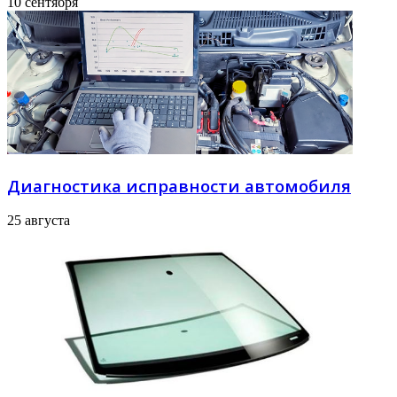
10 сентября
Диагностика исправности автомобиля
25 августа