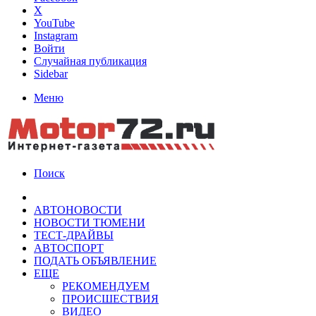
X
YouTube
Instagram
Войти
Случайная публикация
Sidebar
Меню
Поиск
АВТОНОВОСТИ
НОВОСТИ ТЮМЕНИ
ТЕСТ-ДРАЙВЫ
АВТОСПОРТ
ПОДАТЬ ОБЪЯВЛЕНИЕ
ЕЩЕ
РЕКОМЕНДУЕМ
ПРОИСШЕСТВИЯ
ВИДЕО