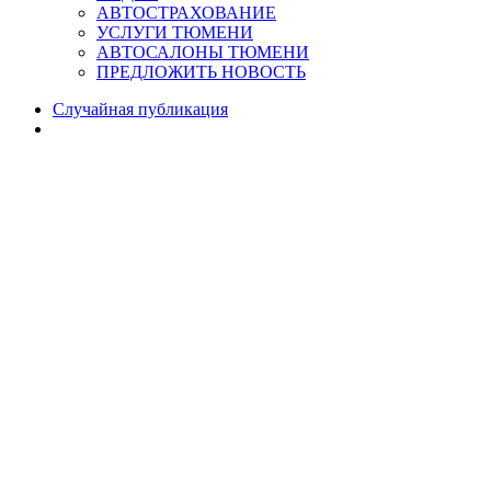
АВТОСТРАХОВАНИЕ
УСЛУГИ ТЮМЕНИ
АВТОСАЛОНЫ ТЮМЕНИ
ПРЕДЛОЖИТЬ НОВОСТЬ
Случайная публикация