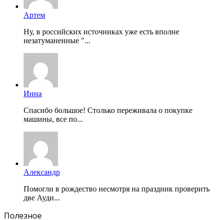
Артем
Ну, в российских источниках уже есть вполне
незатуманенные "...
Инна
Спасибо большое! Столько переживала о покупке
машины, все по...
Александр
Помогли в рождество несмотря на праздник проверить
две Ауди...
Полезное