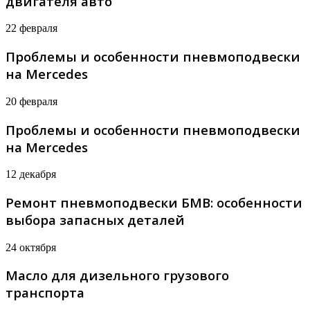
двигателя авто
22 февраля
Проблемы и особенности пневмоподвески
на Mercedes
20 февраля
Проблемы и особенности пневмоподвески
на Mercedes
12 декабря
Ремонт пневмоподвески БМВ: особенности
выбора запасных деталей
24 октября
Масло для дизельного грузового
транспорта