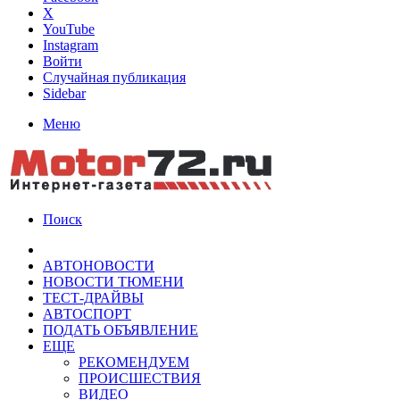
X
YouTube
Instagram
Войти
Случайная публикация
Sidebar
Меню
Поиск
АВТОНОВОСТИ
НОВОСТИ ТЮМЕНИ
ТЕСТ-ДРАЙВЫ
АВТОСПОРТ
ПОДАТЬ ОБЪЯВЛЕНИЕ
ЕЩЕ
РЕКОМЕНДУЕМ
ПРОИСШЕСТВИЯ
ВИДЕО