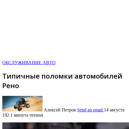
ОБСЛУЖИВАНИЕ АВТО
Типичные поломки автомобилей
Рено
Алексей Петров
Send an email
14 августа
192
1 минута чтения