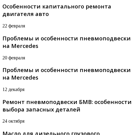
Особенности капитального ремонта
двигателя авто
22 февраля
Проблемы и особенности пневмоподвески
на Mercedes
20 февраля
Проблемы и особенности пневмоподвески
на Mercedes
12 декабря
Ремонт пневмоподвески БМВ: особенности
выбора запасных деталей
24 октября
Масло для дизельного грузового