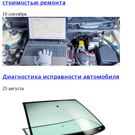
стоимостью ремонта
10 сентября
Диагностика исправности автомобиля
25 августа