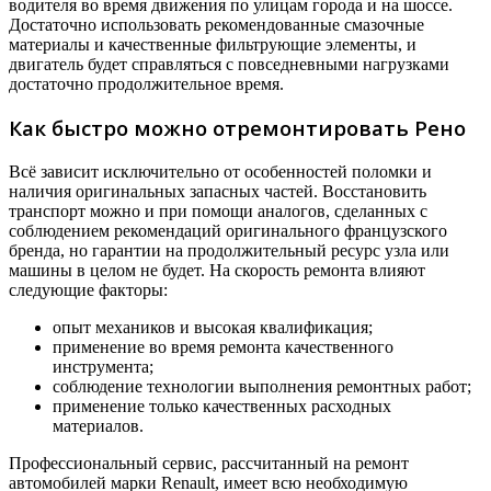
водителя во время движения по улицам города и на шоссе.
Достаточно использовать рекомендованные смазочные
материалы и качественные фильтрующие элементы, и
двигатель будет справляться с повседневными нагрузками
достаточно продолжительное время.
Как быстро можно отремонтировать Рено
Всё зависит исключительно от особенностей поломки и
наличия оригинальных запасных частей. Восстановить
транспорт можно и при помощи аналогов, сделанных с
соблюдением рекомендаций оригинального французского
бренда, но гарантии на продолжительный ресурс узла или
машины в целом не будет. На скорость ремонта влияют
следующие факторы:
опыт механиков и высокая квалификация;
применение во время ремонта качественного
инструмента;
соблюдение технологии выполнения ремонтных работ;
применение только качественных расходных
материалов.
Профессиональный сервис, рассчитанный на ремонт
автомобилей марки Renault, имеет всю необходимую