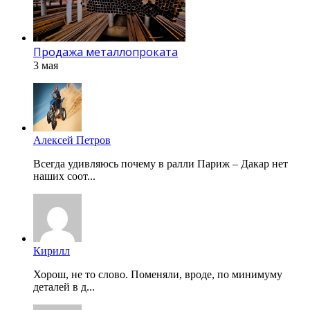
Продажа металлопроката
3 мая
Алексей Петров
Всегда удивляюсь почему в ралли Париж – Дакар нет
наших соот...
Кирилл
Хорош, не то слово. Поменяли, вроде, по минимуму
деталей в д...