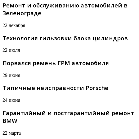
Ремонт и обслуживанию автомобилей в
Зеленограде
22 декабря
Технология гильзовки блока цилиндров
22 июля
Порвался ремень ГРМ автомобиля
29 июня
Типичные неисправности Porsche
24 июня
Гарантийный и постгарантийный ремонт
BMW
22 марта