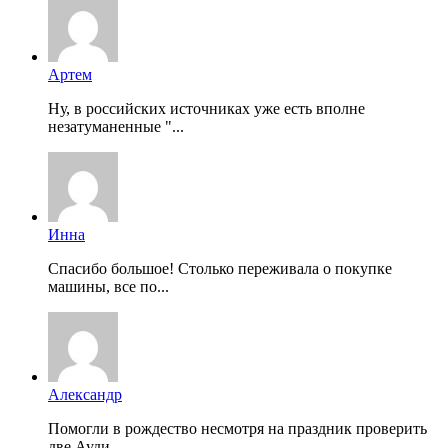
Артем
Ну, в российских источниках уже есть вполне
незатуманенные "...
Инна
Спасибо большое! Столько переживала о покупке
машины, все по...
Александр
Помогли в рождество несмотря на праздник проверить
две Ауди...