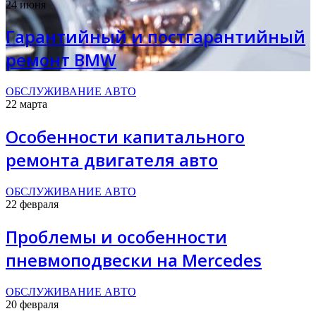
24 июня
Гарантийный и постгарантийный
ремонт BMW
ОБСЛУЖИВАНИЕ АВТО
22 марта
Особенности капитального
ремонта двигателя авто
ОБСЛУЖИВАНИЕ АВТО
22 февраля
Проблемы и особенности
пневмоподвески на Mercedes
ОБСЛУЖИВАНИЕ АВТО
20 февраля