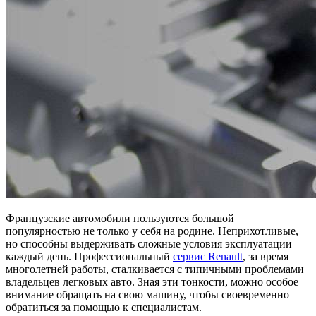
Французские автомобили пользуются большой
популярностью не только у себя на родине. Неприхотливые,
но способны выдерживать сложные условия эксплуатации
каждый день. Профессиональный
сервис Renault
, за время
многолетней работы, сталкивается с типичными проблемами
владельцев легковых авто. Зная эти тонкости, можно особое
внимание обращать на свою машину, чтобы своевременно
обратиться за помощью к специалистам.