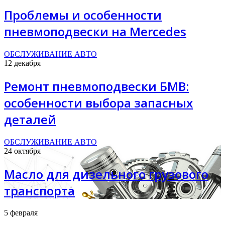
Проблемы и особенности
пневмоподвески на Mercedes
ОБСЛУЖИВАНИЕ АВТО
12 декабря
Ремонт пневмоподвески БМВ:
особенности выбора запасных
деталей
ОБСЛУЖИВАНИЕ АВТО
24 октября
Масло для дизельного грузового
транспорта
5 февраля