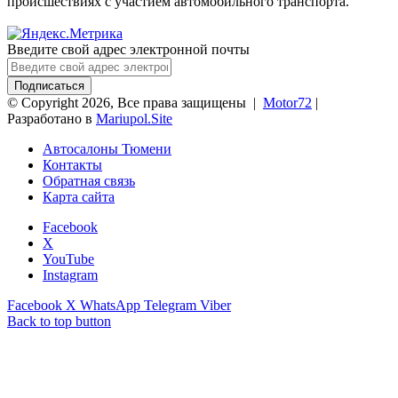
происшествиях с участием автомобильного транспорта.
Введите свой адрес электронной почты
© Copyright 2026, Все права защищены |
Motor72
|
Разработано в
Mariupol.Site
Автосалоны Тюмени
Контакты
Обратная связь
Карта сайта
Facebook
X
YouTube
Instagram
Facebook
X
WhatsApp
Telegram
Viber
Back to top button