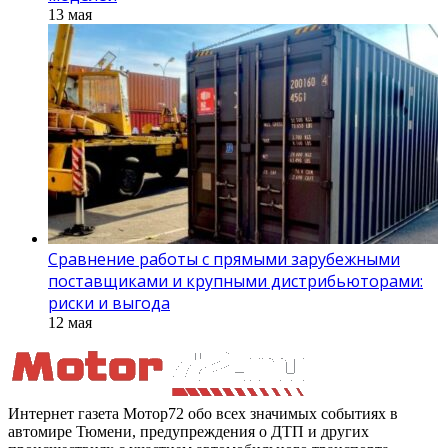
13 мая
Сравнение работы с прямыми зарубежными
поставщиками и крупными дистрибьюторами:
риски и выгода
12 мая
Интернет газета Мотор72 обо всех значимых событиях в
автомире Тюмени, предупреждения о ДТП и других