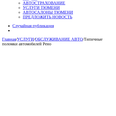
АВТОСТРАХОВАНИЕ
УСЛУГИ ТЮМЕНИ
АВТОСАЛОНЫ ТЮМЕНИ
ПРЕДЛОЖИТЬ НОВОСТЬ
Случайная публикация
Главная
/
УСЛУГИ
/
ОБСЛУЖИВАНИЕ АВТО
/
Типичные
поломки автомобилей Рено