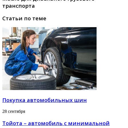
транспорта
Статьи по теме
Покупка автомобильных шин
28 сентября
Тойота – автомобиль с минимальной