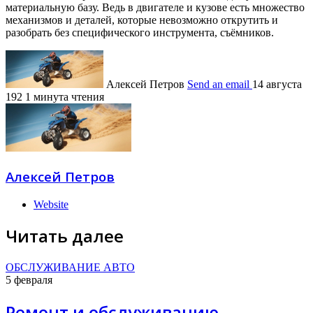
материальную базу. Ведь в двигателе и кузове есть множество
механизмов и деталей, которые невозможно открутить и
разобрать без специфического инструмента, съёмников.
Алексей Петров
Send an email
14 августа
192
1 минута чтения
Алексей Петров
Website
Читать далее
ОБСЛУЖИВАНИЕ АВТО
5 февраля
Ремонт и обслуживанию