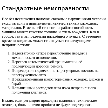
Стандартные неисправности
Все без исключения поломки связаны с нарушениями условий
эксплуатации и применением некачественных расходных
материалов. В меньшей степени на работоспособность
машины влияет качество топлива и стиль вождения. Как в
городе, так и за пределами населённого пункта. С течением
времени водитель может столкнуться со следующими
неприятностями:
Недостаточно чёткое переключение передач в
механическом исполнении.
Перегрев автоматической трансмиссии, её
последующий дорогой ремонт.
Повреждения подвески из-за регулярных поездок на
перегруженном авто.
Преждевременный износ тормозных колодок, дисков и
барабанов.
Повышенный расход топлива из-за неправильного
положения клапанов.
Важно: если регулярно проходить плановые технические
осмотры, большинство проблем не будут подстерегать