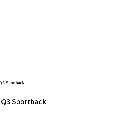
Q3 Sportback
Q3 Sportback