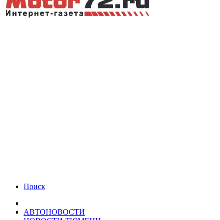
Поиск
АВТОНОВОСТИ