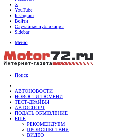
X
YouTube
Instagram
Войти
Случайная публикация
Sidebar
Меню
Поиск
АВТОНОВОСТИ
НОВОСТИ ТЮМЕНИ
ТЕСТ-ДРАЙВЫ
АВТОСПОРТ
ПОДАТЬ ОБЪЯВЛЕНИЕ
ЕЩЕ
РЕКОМЕНДУЕМ
ПРОИСШЕСТВИЯ
ВИДЕО