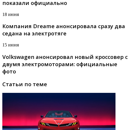
показали официально
18 июня
Компания Dreame анонсировала сразу два
седана на электротяге
15 июня
Volkswagen анонсировал новый кроссовер с
двумя электромоторами: официальные
фото
Статьи по теме