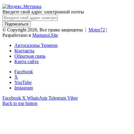
Введите свой адрес электронной почты
© Copyright 2026, Все права защищены |
Motor72
|
Разработано в
Mariupol.Site
Автосалоны Тюмени
Контакты
Обратная связь
Карта сайта
Facebook
X
YouTube
Instagram
Facebook
X
WhatsApp
Telegram
Viber
Back to top button