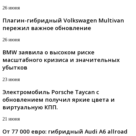
26 июня
Плагин-гибридный Volkswagen Multivan
пережил важное обновление
26 июня
BMW заявила о высоком риске
масштабного кризиса и значительных
убытков
23 июня
Электромобиль Porsche Taycan с
обновлением получил яркие цвета и
виртуальную КПП.
21 июня
От 77 000 евро: гибридный Audi A6 allroad