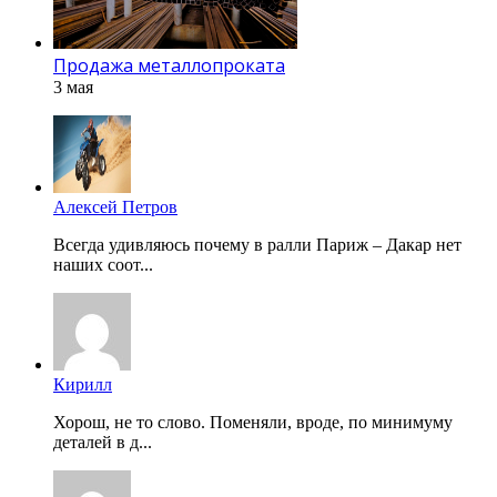
Продажа металлопроката
3 мая
Алексей Петров
Всегда удивляюсь почему в ралли Париж – Дакар нет
наших соот...
Кирилл
Хорош, не то слово. Поменяли, вроде, по минимуму
деталей в д...