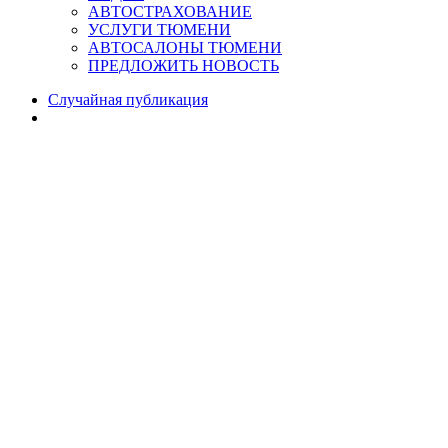
АВТОСТРАХОВАНИЕ
УСЛУГИ ТЮМЕНИ
АВТОСАЛОНЫ ТЮМЕНИ
ПРЕДЛОЖИТЬ НОВОСТЬ
Случайная публикация