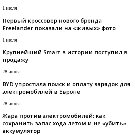
1 июля
Первый кроссовер нового бренда
Freelander показали на «живых» фото
1 июля
Крупнейший Smart в истории поступил в
продажу
28 июня
BYD упростила поиск и оплату зарядок для
электромобилей в Европе
28 июня
Жара против электромобилей: как
сохранить запас хода летом и не «убить»
аккумулятор