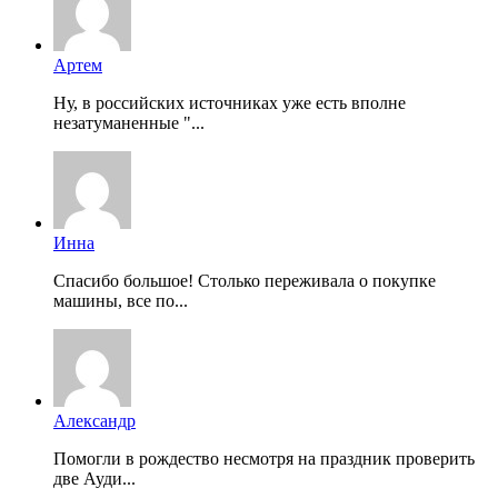
Артем
Ну, в российских источниках уже есть вполне
незатуманенные "...
Инна
Спасибо большое! Столько переживала о покупке
машины, все по...
Александр
Помогли в рождество несмотря на праздник проверить
две Ауди...