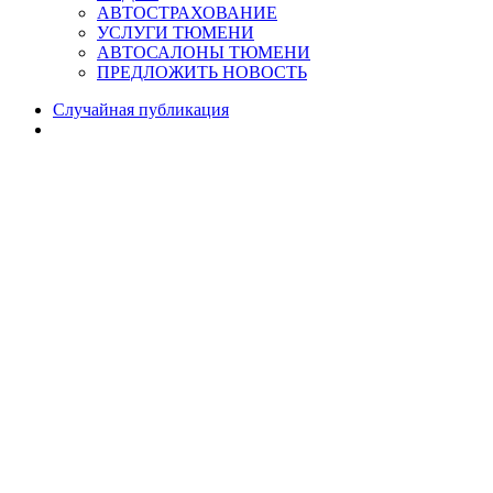
АВТОСТРАХОВАНИЕ
УСЛУГИ ТЮМЕНИ
АВТОСАЛОНЫ ТЮМЕНИ
ПРЕДЛОЖИТЬ НОВОСТЬ
Случайная публикация