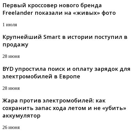
Первый кроссовер нового бренда
Freelander показали на «живых» фото
1 июля
Крупнейший Smart в истории поступил в
продажу
28 июня
BYD упростила поиск и оплату зарядок для
электромобилей в Европе
28 июня
Жара против электромобилей: как
сохранить запас хода летом и не «убить»
аккумулятор
26 июня