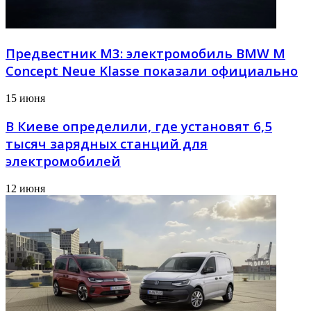
Предвестник М3: электромобиль BMW M
Concept Neue Klasse показали официально
15 июня
В Киеве определили, где установят 6,5
тысяч зарядных станций для
электромобилей
12 июня