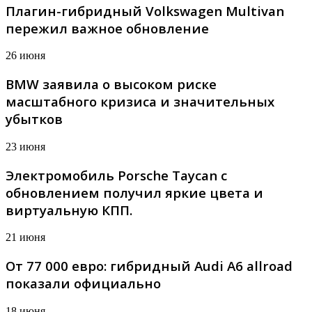
Плагин-гибридный Volkswagen Multivan
пережил важное обновление
26 июня
BMW заявила о высоком риске
масштабного кризиса и значительных
убытков
23 июня
Электромобиль Porsche Taycan с
обновлением получил яркие цвета и
виртуальную КПП.
21 июня
От 77 000 евро: гибридный Audi A6 allroad
показали официально
18 июня