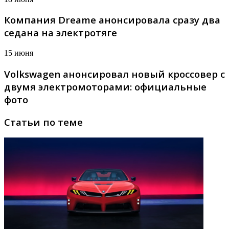
Компания Dreame анонсировала сразу два
седана на электротяге
15 июня
Volkswagen анонсировал новый кроссовер с
двумя электромоторами: официальные
фото
Статьи по теме