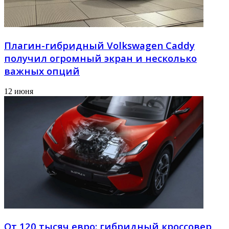
Плагин-гибридный Volkswagen Caddy
получил огромный экран и несколько
важных опций
12 июня
От 120 тысяч евро: гибридный кроссовер