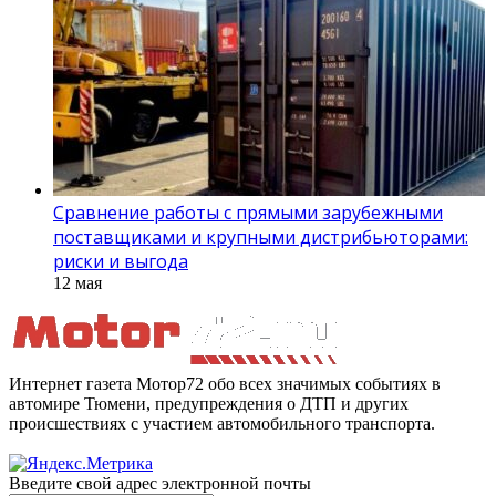
Сравнение работы с прямыми зарубежными
поставщиками и крупными дистрибьюторами:
риски и выгода
12 мая
Интернет газета Мотор72 обо всех значимых событиях в
автомире Тюмени, предупреждения о ДТП и других
происшествиях с участием автомобильного транспорта.
Введите свой адрес электронной почты