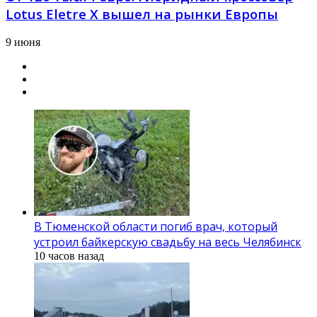
Lotus Eletre X вышел на рынки Европы
9 июня
В Тюменской области погиб врач, который
устроил байкерскую свадьбу на весь Челябинск
10 часов назад