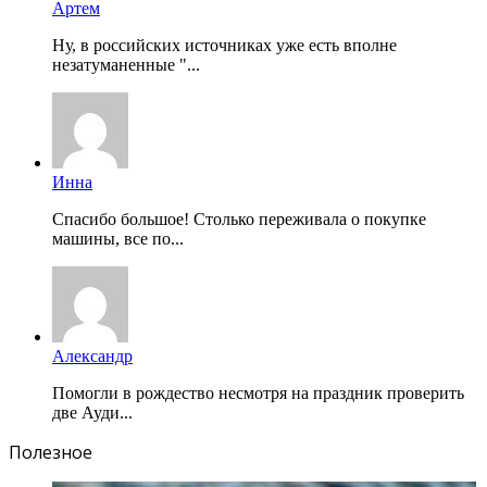
Артем
Ну, в российских источниках уже есть вполне
незатуманенные "...
Инна
Спасибо большое! Столько переживала о покупке
машины, все по...
Александр
Помогли в рождество несмотря на праздник проверить
две Ауди...
Полезное