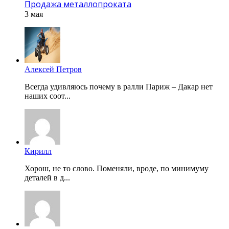
Продажа металлопроката
3 мая
Алексей Петров
Всегда удивляюсь почему в ралли Париж – Дакар нет
наших соот...
Кирилл
Хорош, не то слово. Поменяли, вроде, по минимуму
деталей в д...