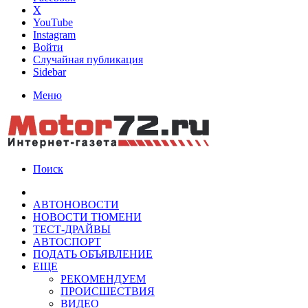
X
YouTube
Instagram
Войти
Случайная публикация
Sidebar
Меню
Поиск
АВТОНОВОСТИ
НОВОСТИ ТЮМЕНИ
ТЕСТ-ДРАЙВЫ
АВТОСПОРТ
ПОДАТЬ ОБЪЯВЛЕНИЕ
ЕЩЕ
РЕКОМЕНДУЕМ
ПРОИСШЕСТВИЯ
ВИДЕО