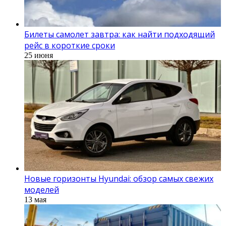
Билеты самолет завтра: как найти подходящий
рейс в короткие сроки
25 июня
Новые горизонты Hyundai: обзор самых свежих
моделей
13 мая