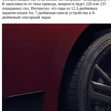
В зависимости от типа привода, мощность будет 228 или 235
лошадиных сил. Интересно, что пара из 12,3-дюймовых
экранов-опция An, 7-дюймовая панель устройства и 8-
дюймовый сенсорный экран