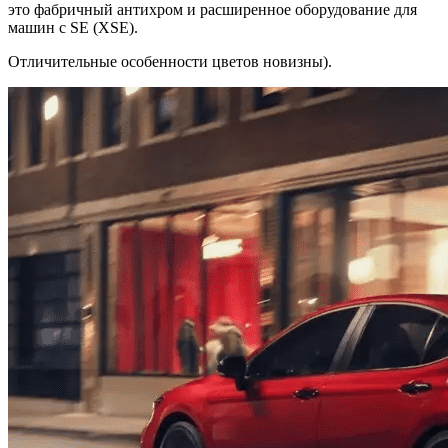
это фабричный антихром и расширенное оборудование для
машин с SE (XSE).
Отличительные особенности цветов новизны).