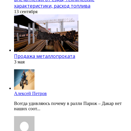
характеристики, расход топлива
13 сентября
Продажа металлопроката
3 мая
Алексей Петров
Всегда удивляюсь почему в ралли Париж – Дакар нет
наших соот...