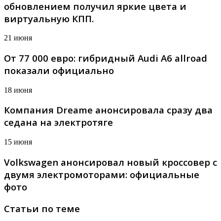
обновлением получил яркие цвета и
виртуальную КПП.
21 июня
От 77 000 евро: гибридный Audi A6 allroad
показали официально
18 июня
Компания Dreame анонсировала сразу два
седана на электротяге
15 июня
Volkswagen анонсировал новый кроссовер с
двумя электромоторами: официальные
фото
Статьи по теме