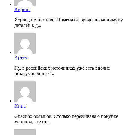
Кирилл
Хорош, не то слово. Поменяли, вроде, по минимуму
деталей в д...
Артем
Ну, в российских источниках уже есть вполне
незатуманенные "...
Инна
Спасибо большое! Столько переживала о покупке
машины, все по...