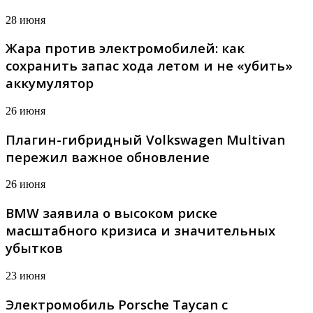
28 июня
Жара против электромобилей: как
сохранить запас хода летом и не «убить»
аккумулятор
26 июня
Плагин-гибридный Volkswagen Multivan
пережил важное обновление
26 июня
BMW заявила о высоком риске
масштабного кризиса и значительных
убытков
23 июня
Электромобиль Porsche Taycan с