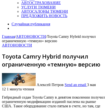
АВТОСТРАХОВАНИЕ
УСЛУГИ ТЮМЕНИ
АВТОСАЛОНЫ ТЮМЕНИ
ПРЕДЛОЖИТЬ НОВОСТЬ
Случайная публикация
Главная
/
АВТОНОВОСТИ
/
Toyota Camry Hybrid получил
ограниченную «темную» версию
АВТОНОВОСТИ
Toyota Camry Hybrid получил
ограниченную «темную» версию
Алексей Петров
Send an email
3 мая
12
1 минута чтения
Гибридный седан Toyota Camry в девятом поколении получил
ограниченную модификацию изданий паслена на рынке
США. Такое оборудование стало пятым в счете, но там, где