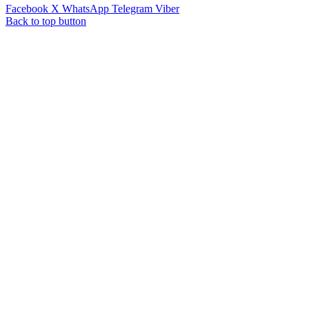
Facebook
X
WhatsApp
Telegram
Viber
Back to top button