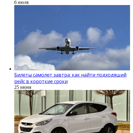
6 июля
Билеты самолет завтра: как найти подходящий
рейс в короткие сроки
25 июня