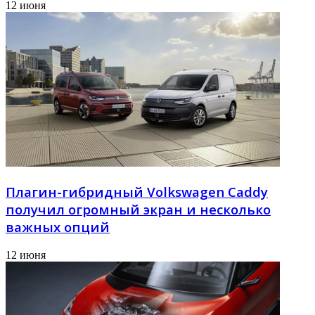
12 июня
Плагин-гибридный Volkswagen Caddy
получил огромный экран и несколько
важных опций
12 июня