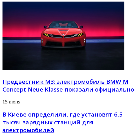
Предвестник М3: электромобиль BMW M
Concept Neue Klasse показали официально
15 июня
В Киеве определили, где установят 6,5
тысяч зарядных станций для
электромобилей