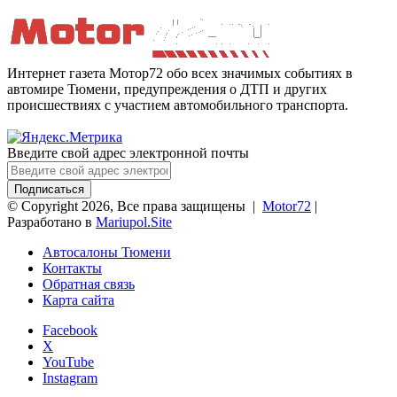
Интернет газета Мотор72 обо всех значимых событиях в
автомире Тюмени, предупреждения о ДТП и других
происшествиях с участием автомобильного транспорта.
Введите свой адрес электронной почты
© Copyright 2026, Все права защищены |
Motor72
|
Разработано в
Mariupol.Site
Автосалоны Тюмени
Контакты
Обратная связь
Карта сайта
Facebook
X
YouTube
Instagram