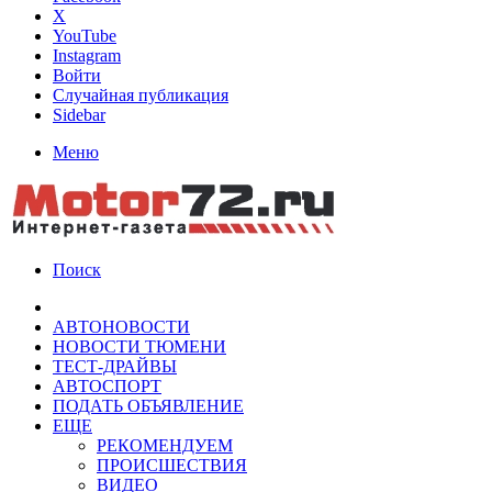
X
YouTube
Instagram
Войти
Случайная публикация
Sidebar
Меню
Поиск
АВТОНОВОСТИ
НОВОСТИ ТЮМЕНИ
ТЕСТ-ДРАЙВЫ
АВТОСПОРТ
ПОДАТЬ ОБЪЯВЛЕНИЕ
ЕЩЕ
РЕКОМЕНДУЕМ
ПРОИСШЕСТВИЯ
ВИДЕО