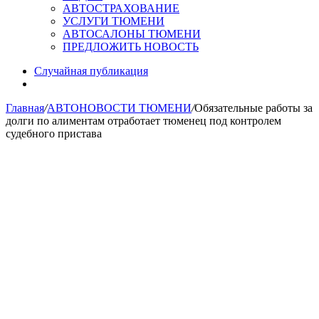
АВТОСТРАХОВАНИЕ
УСЛУГИ ТЮМЕНИ
АВТОСАЛОНЫ ТЮМЕНИ
ПРЕДЛОЖИТЬ НОВОСТЬ
Случайная публикация
Главная
/
АВТОНОВОСТИ ТЮМЕНИ
/
Обязательные работы за
долги по алиментам отработает тюменец под контролем
судебного пристава