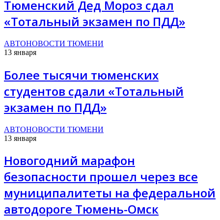
Тюменский Дед Мороз сдал
«Тотальный экзамен по ПДД»
АВТОНОВОСТИ ТЮМЕНИ
13 января
Более тысячи тюменских
студентов сдали «Тотальный
экзамен по ПДД»
АВТОНОВОСТИ ТЮМЕНИ
13 января
Новогодний марафон
безопасности прошел через все
муниципалитеты на федеральной
автодороге Тюмень-Омск