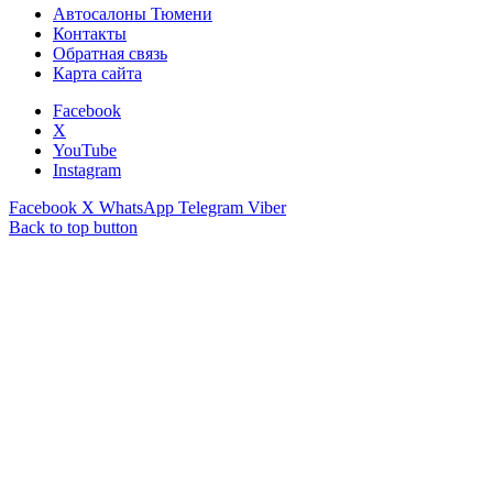
Автосалоны Тюмени
Контакты
Обратная связь
Карта сайта
Facebook
X
YouTube
Instagram
Facebook
X
WhatsApp
Telegram
Viber
Back to top button