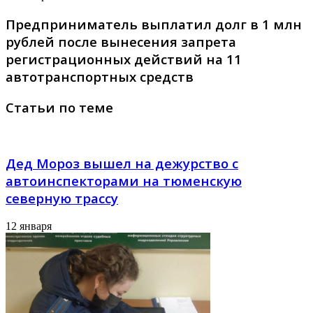
Предприниматель выплатил долг в 1 млн
рублей после вынесения запрета
регистрационных действий на 11
автотранспортных средств
Статьи по теме
Дед Мороз вышел на дежурство с
автоинспекторами на тюменскую
северную трассу
12 января