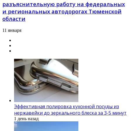
разъяснительную работу на федеральных
и региональных автодорогах Тюменской
области
11 января
Эффективная полировка кухонной посуды из
нержавейки до зеркального блеска за 3-5 минут
1 день назад