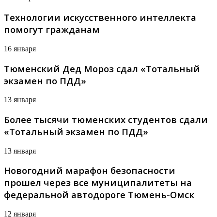
Технологии искусственного интеллекта
помогут гражданам
16 января
Тюменский Дед Мороз сдал «Тотальный
экзамен по ПДД»
13 января
Более тысячи тюменских студентов сдали
«Тотальный экзамен по ПДД»
13 января
Новогодний марафон безопасности
прошел через все муниципалитеты на
федеральной автодороге Тюмень-Омск
12 января