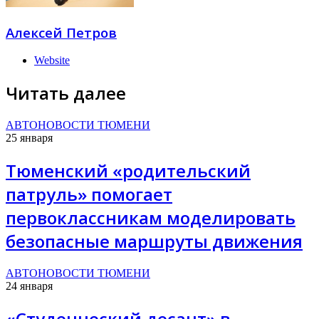
Алексей Петров
Website
Читать далее
АВТОНОВОСТИ ТЮМЕНИ
25 января
Тюменский «родительский
патруль» помогает
первоклассникам моделировать
безопасные маршруты движения
АВТОНОВОСТИ ТЮМЕНИ
24 января
«Студенческий десант» в