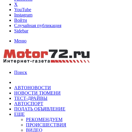
X
YouTube
Instagram
Войти
Случайная публикация
Sidebar
Меню
Поиск
АВТОНОВОСТИ
НОВОСТИ ТЮМЕНИ
ТЕСТ-ДРАЙВЫ
АВТОСПОРТ
ПОДАТЬ ОБЪЯВЛЕНИЕ
ЕЩЕ
РЕКОМЕНДУЕМ
ПРОИСШЕСТВИЯ
ВИДЕО