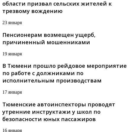
области призвал сельских жителей к
трезвому вождению
23 января
Пенсионерам возмещен ущерб,
причиненный мошенниками
19 января
В Тюмени прошло рейдовое мероприятие
по работе с должниками по
исполнительным производствам
17 января
Тюменские автоинспекторы проводят
утренние инструктажи у школ по
безопасности юных пассажиров
16 января