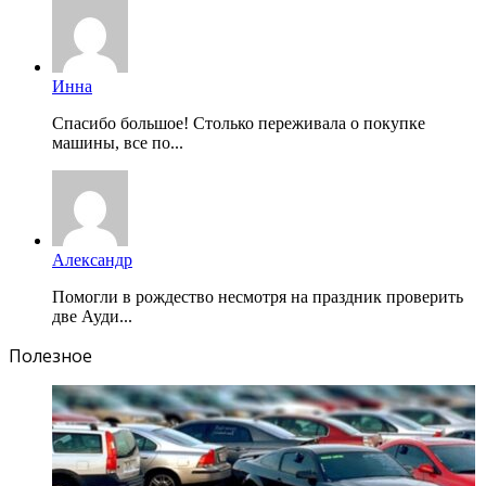
Инна
Спасибо большое! Столько переживала о покупке
машины, все по...
Александр
Помогли в рождество несмотря на праздник проверить
две Ауди...
Полезное