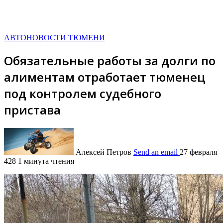
АВТОНОВОСТИ ТЮМЕНИ
Обязательные работы за долги по
алиментам отработает тюменец
под контролем судебного
пристава
Алексей Петров
Send an email
27 февраля
428
1 минута чтения