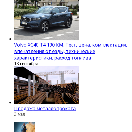
Volvo XC40 T4 190 КМ. Тест, цена, комплектация,
впечатления от езды, технические
характеристики, расход топлива
13 сентября
Продажа металлопроката
3 мая