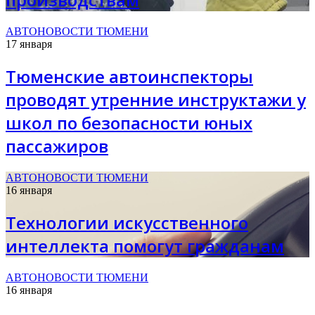
АВТОНОВОСТИ ТЮМЕНИ
17 января
Тюменские автоинспекторы
проводят утренние инструктажи у
школ по безопасности юных
пассажиров
АВТОНОВОСТИ ТЮМЕНИ
16 января
Технологии искусственного
интеллекта помогут гражданам
АВТОНОВОСТИ ТЮМЕНИ
16 января