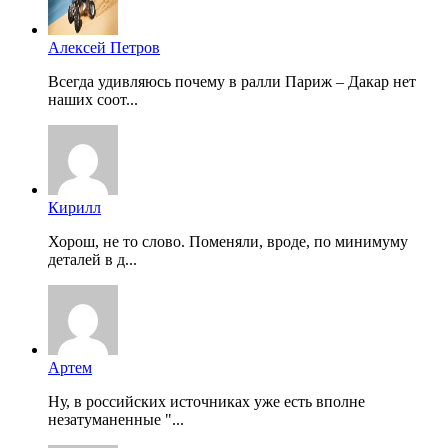
Алексей Петров
Всегда удивляюсь почему в ралли Париж – Дакар нет
наших соот...
Кирилл
Хорош, не то слово. Поменяли, вроде, по минимуму
деталей в д...
Артем
Ну, в российских источниках уже есть вполне
незатуманенные "...