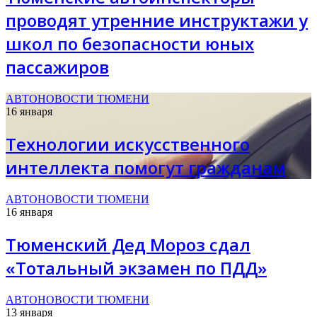
проводят утренние инструктажи у
школ по безопасности юных
пассажиров
АВТОНОВОСТИ ТЮМЕНИ
16 января
Технологии искусственного
интеллекта помогут гражданам
АВТОНОВОСТИ ТЮМЕНИ
16 января
Тюменский Дед Мороз сдал
«Тотальный экзамен по ПДД»
АВТОНОВОСТИ ТЮМЕНИ
13 января