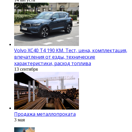
Volvo XC40 T4 190 КМ. Тест, цена, комплектация,
впечатления от езды, технические
характеристики, расход топлива
13 сентября
Продажа металлопроката
3 мая