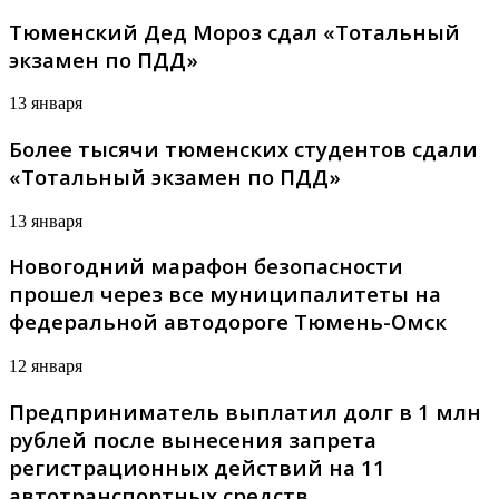
Тюменский Дед Мороз сдал «Тотальный
экзамен по ПДД»
13 января
Более тысячи тюменских студентов сдали
«Тотальный экзамен по ПДД»
13 января
Новогодний марафон безопасности
прошел через все муниципалитеты на
федеральной автодороге Тюмень-Омск
12 января
Предприниматель выплатил долг в 1 млн
рублей после вынесения запрета
регистрационных действий на 11
автотранспортных средств