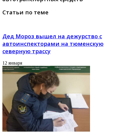
Статьи по теме
Дед Мороз вышел на дежурство с
автоинспекторами на тюменскую
северную трассу
12 января