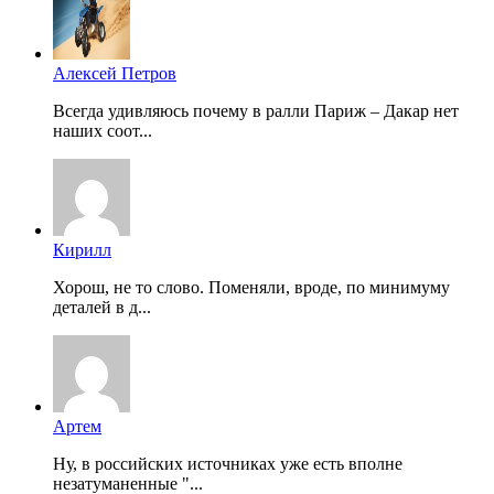
Алексей Петров
Всегда удивляюсь почему в ралли Париж – Дакар нет
наших соот...
Кирилл
Хорош, не то слово. Поменяли, вроде, по минимуму
деталей в д...
Артем
Ну, в российских источниках уже есть вполне
незатуманенные "...