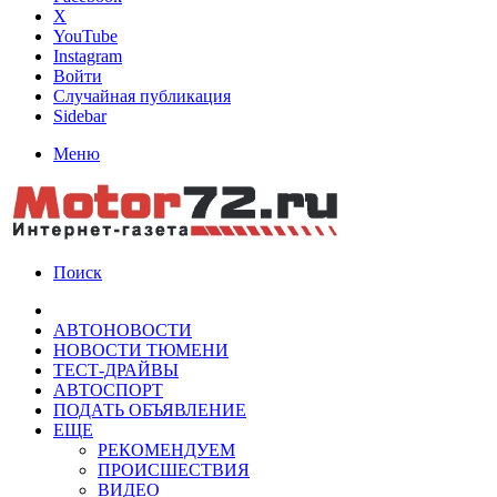
X
YouTube
Instagram
Войти
Случайная публикация
Sidebar
Меню
Поиск
АВТОНОВОСТИ
НОВОСТИ ТЮМЕНИ
ТЕСТ-ДРАЙВЫ
АВТОСПОРТ
ПОДАТЬ ОБЪЯВЛЕНИЕ
ЕЩЕ
РЕКОМЕНДУЕМ
ПРОИСШЕСТВИЯ
ВИДЕО