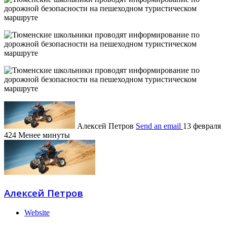
Алексей Петров
Send an email
13 февраля
424
Менее минуты
Алексей Петров
Website