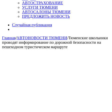
АВТОСТРАХОВАНИЕ
УСЛУГИ ТЮМЕНИ
АВТОСАЛОНЫ ТЮМЕНИ
ПРЕДЛОЖИТЬ НОВОСТЬ
Случайная публикация
Главная
/
АВТОНОВОСТИ ТЮМЕНИ
/
Тюменские школьники
проводят информирование по дорожной безопасности на
пешеходном туристическом маршруте