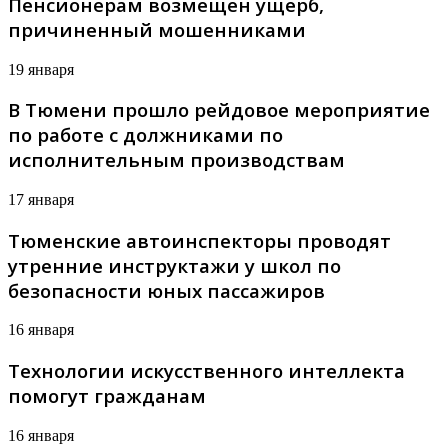
Пенсионерам возмещен ущерб,
причиненный мошенниками
19 января
В Тюмени прошло рейдовое мероприятие
по работе с должниками по
исполнительным производствам
17 января
Тюменские автоинспекторы проводят
утренние инструктажи у школ по
безопасности юных пассажиров
16 января
Технологии искусственного интеллекта
помогут гражданам
16 января