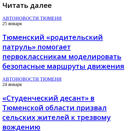
Читать далее
АВТОНОВОСТИ ТЮМЕНИ
25 января
Тюменский «родительский
патруль» помогает
первоклассникам моделировать
безопасные маршруты движения
АВТОНОВОСТИ ТЮМЕНИ
24 января
«Студенческий десант» в
Тюменской области призвал
сельских жителей к трезвому
вождению