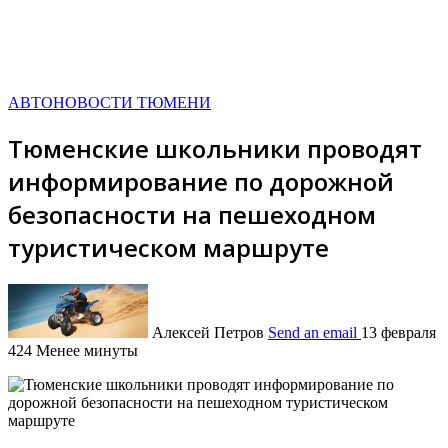
АВТОНОВОСТИ ТЮМЕНИ
Тюменские школьники проводят
информирование по дорожной
безопасности на пешеходном
туристическом маршруте
Алексей Петров
Send an email
13 февраля
424
Менее минуты