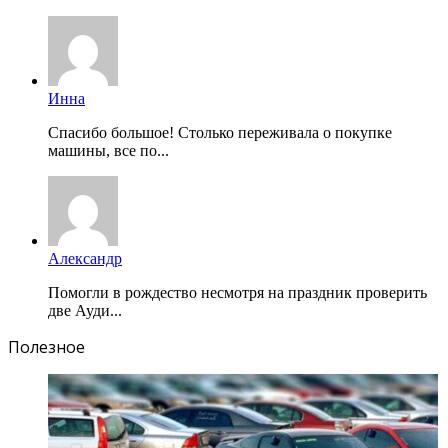
Инна
Спасибо большое! Столько переживала о покупке
машины, все по...
Александр
Помогли в рождество несмотря на праздник проверить
две Ауди...
Полезное