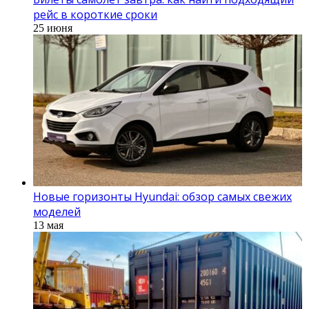
рейс в короткие сроки
25 июня
Новые горизонты Hyundai: обзор самых свежих
моделей
13 мая